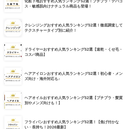
化粧下地おすすめ人気ランキング52選！プチプラ・デパコ
ス・敏感肌向けナチュラル商品も登場！
クレンジングおすすめ人気ランキング52選！徹底調査して
テクスチャータイプ別に紹介！
ドライヤーおすすめ人気ランキング52選【速乾・くせ毛・
コスパ商品】
ヘアアイロンおすすめ人気ランキング52選！初心者・メン
ズ向け・海外対応も♪
ヘアオイルおすすめ人気ランキング52選【プチプラ・髪質
別やメンズ向けも！】
フライパンおすすめ人気ランキング52選！【焦げ付かな
い・長持ち！2026最新】