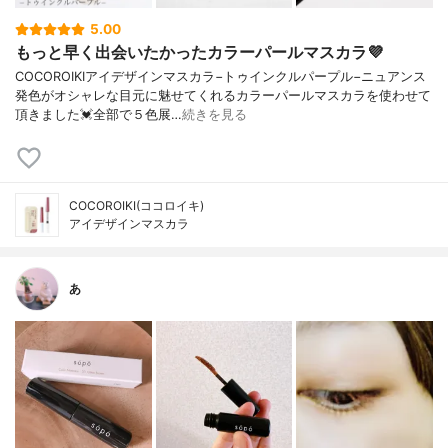
5.00
もっと早く出会いたかったカラーパールマスカラ💜
COCOROIKIアイデザインマスカラ−トゥインクルパープル−ニュアンス
発色がオシャレな目元に魅せてくれるカラーパールマスカラを使わせて
頂きました💓全部で５色展…
続きを見る
COCOROIKI(ココロイキ)
アイデザインマスカラ
あ