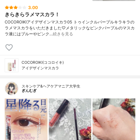
3.00
きらきらラメマスカラ！
COCOROIKIアイデザインマスカラ05 トゥインクルパープルキラキラの
ラメマスカラをいただきました♡メタリックなピンクパープルのマスカ
ラ液にはブルーやピンク…
続きを見る
COCOROIKI(ココロイキ)
アイデザインマスカラ
スキンケア&ヘアケアマニア大学生
ぎんむぎ