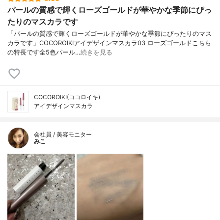
パールの質感で輝くローズゴールドが華やかな季節にぴっ
たりのマスカラです
「パールの質感で輝くローズゴールドが華やかな季節にぴったりのマス
カラです」COCOROIKIアイデザインマスカラ03 ローズゴールドこちら
の特長です全5色パール…
続きを見る
COCOROIKI(ココロイキ)
アイデザインマスカラ
会社員 / 美容モニター
みこ