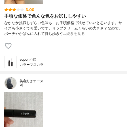
3.00
手頃な価格で色んな色をお試ししやすい
なかなか挑戦しずらい色味も、お手頃価格で試せていいと思います。サ
イズも小さくて可愛いです。リップクリームくらいの大きさ？なので、
ポーチやかばんに入れて持ち歩きや…
続きを見る
sopo(ソポ)
カラーマスカラ
美容好きナース
마