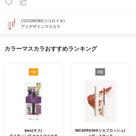
COCOROIKI(ココロイキ)
アイデザインマスカラ
カラーマスカラおすすめランキング
1位
2位
kiss(キス)
RICAFROSH(リカフロッシュ)
ラスティング カールマスカラ
メガ・ステッキ