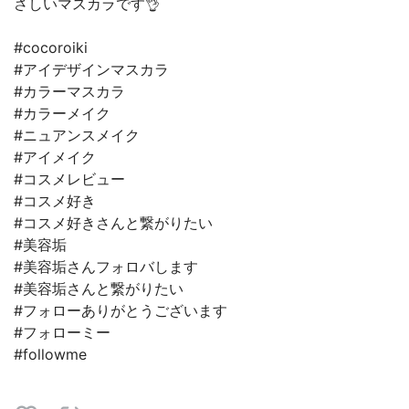
さしいマスカラです👌
#cocoroiki
#アイデザインマスカラ
#カラーマスカラ
#カラーメイク
#ニュアンスメイク
#アイメイク
#コスメレビュー
#コスメ好き
#コスメ好きさんと繋がりたい
#美容垢
#美容垢さんフォロバします
#美容垢さんと繋がりたい
#フォローありがとうございます
#フォローミー
#followme