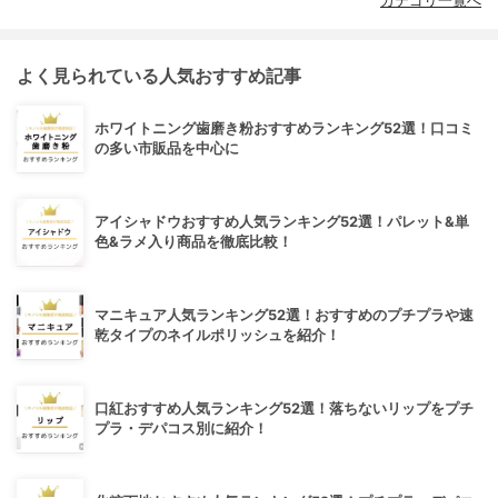
カテゴリ一覧へ
よく見られている人気おすすめ記事
ホワイトニング歯磨き粉おすすめランキング52選！口コミ
の多い市販品を中心に
アイシャドウおすすめ人気ランキング52選！パレット&単
色&ラメ入り商品を徹底比較！
マニキュア人気ランキング52選！おすすめのプチプラや速
乾タイプのネイルポリッシュを紹介！
口紅おすすめ人気ランキング52選！落ちないリップをプチ
プラ・デパコス別に紹介！