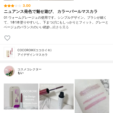
3.00
ニュアンス発色で魅せ遊び、 カラーパールマスカラ
01 ウォームグレージュの使用です。シンプルデザイン。ブラシが細く
て、1本1本塗りやすいし、下まつげにもしっかりとフィット。グレーと
ベージュのバランスのいい絶妙…
続きを見る
COCOROIKI(ココロイキ)
アイデザインマスカラ
コスメコレクター
もい