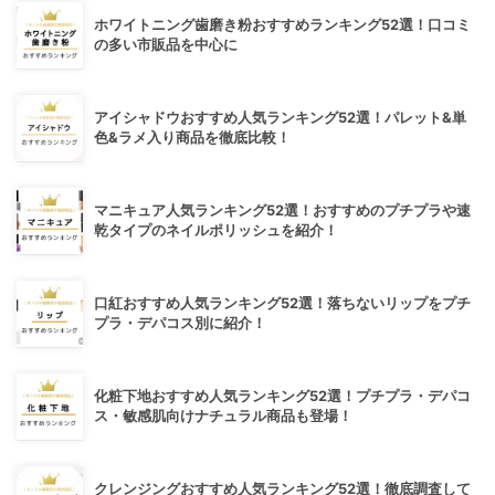
ホワイトニング歯磨き粉おすすめランキング52選！口コミ
の多い市販品を中心に
アイシャドウおすすめ人気ランキング52選！パレット&単
色&ラメ入り商品を徹底比較！
マニキュア人気ランキング52選！おすすめのプチプラや速
乾タイプのネイルポリッシュを紹介！
口紅おすすめ人気ランキング52選！落ちないリップをプチ
プラ・デパコス別に紹介！
化粧下地おすすめ人気ランキング52選！プチプラ・デパコ
ス・敏感肌向けナチュラル商品も登場！
クレンジングおすすめ人気ランキング52選！徹底調査して