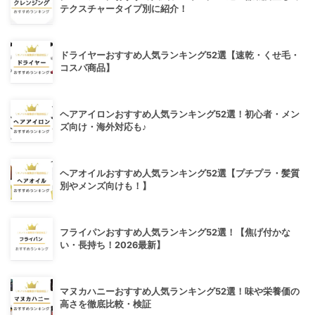
テクスチャータイプ別に紹介！
ドライヤーおすすめ人気ランキング52選【速乾・くせ毛・
コスパ商品】
ヘアアイロンおすすめ人気ランキング52選！初心者・メン
ズ向け・海外対応も♪
ヘアオイルおすすめ人気ランキング52選【プチプラ・髪質
別やメンズ向けも！】
フライパンおすすめ人気ランキング52選！【焦げ付かな
い・長持ち！2026最新】
マヌカハニーおすすめ人気ランキング52選！味や栄養価の
高さを徹底比較・検証