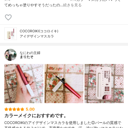
てめっちゃ塗りやすそうだったの…
続きを見る
COCOROIKI(ココロイキ)
アイデザインマスカラ
なにわの主婦
まりたそ
5.00
カラーメイクにおすすめです。
COCOROIKIのアイデザインマスカラを使用しました😊パールの質感で