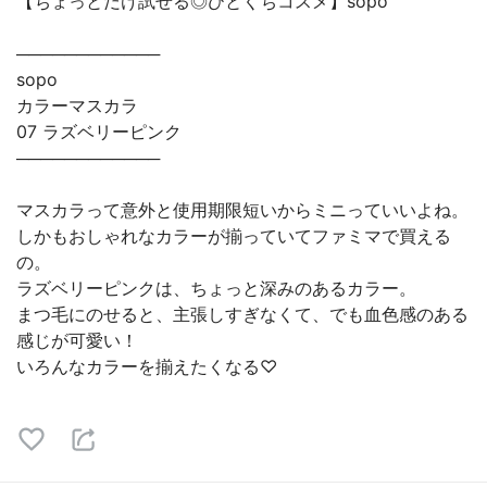
【ちょっとだけ試せる◎ひとくちコスメ】sopo
────────────
sopo
カラーマスカラ
07 ラズベリーピンク
────────────
マスカラって意外と使用期限短いからミニっていいよね。
しかもおしゃれなカラーが揃っていてファミマで買える
の。
ラズベリーピンクは、ちょっと深みのあるカラー。
まつ毛にのせると、主張しすぎなくて、でも血色感のある
感じが可愛い！
いろんなカラーを揃えたくなる♡