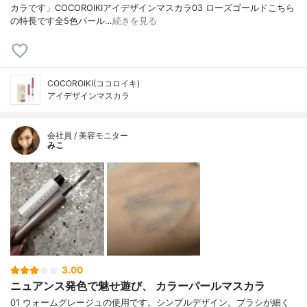
カラです」COCOROIKIアイデザインマスカラ03 ローズゴールドこちら
の特長です全5色パール…
続きを見る
COCOROIKI(ココロイキ)
アイデザインマスカラ
会社員 / 美容モニター
みこ
3.00
ニュアンス発色で魅せ遊び、 カラーパールマスカラ
01 ウォームグレージュの使用です。シンプルデザイン。ブラシが細く