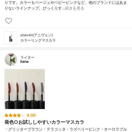
りです。カラーもベージュやベビーピンクなど、他のブランドにはあま
りないラインナップ。びっくりす…
続きを見る
uneven(アニヴェン)
カラーリングマスカラ
ライター
hana
4.00
発色○お試ししやすいカラーマスカラ
・グリッターブラウン・テラコッタ・ラズベリーピンク・オーロラブル