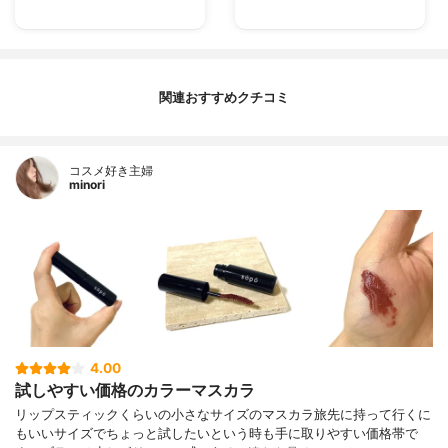
関連おすすめクチコミ
コスメ好き主婦
minori
4.00
試しやすい価格のカラーマスカラ
リップスティックくらいの小さなサイズのマスカラ旅先に持って行くに
もいいサイズでちょっと試したいという時も手に取りやすい価格帯で