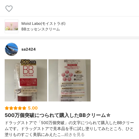
Moist Labo(モイストラボ)
BBエッセンスクリーム
sa2424
5.00
500万個突破につられて購入したBBクリーム☆
ドラッグストアで「500万個突破」の文字につられて購入したBBクリー
ムです。ドラッグストアで見本品を手に試し塗りしてみたところ、ひと
塗りものすごく美肌にみえたこ…
続きを見る