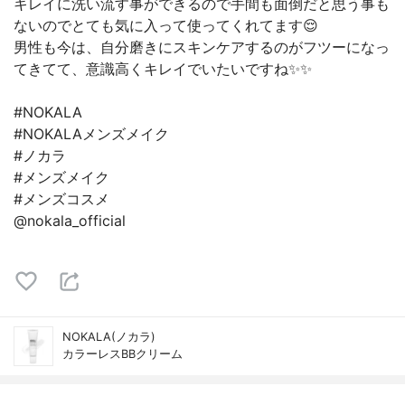
キレイに洗い流す事ができるので手間も面倒だと思う事も
ないのでとても気に入って使ってくれてます😌
男性も今は、自分磨きにスキンケアするのがフツーになっ
てきてて、意識高くキレイでいたいですね✨✨
#NOKALA
#NOKALAメンズメイク
#ノカラ
#メンズメイク
#メンズコスメ
@nokala_official
NOKALA(ノカラ)
カラーレスBBクリーム