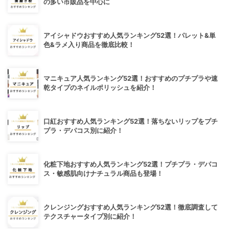
の多い市販品を中心に
アイシャドウおすすめ人気ランキング52選！パレット&単
色&ラメ入り商品を徹底比較！
マニキュア人気ランキング52選！おすすめのプチプラや速
乾タイプのネイルポリッシュを紹介！
口紅おすすめ人気ランキング52選！落ちないリップをプチ
プラ・デパコス別に紹介！
化粧下地おすすめ人気ランキング52選！プチプラ・デパコ
ス・敏感肌向けナチュラル商品も登場！
クレンジングおすすめ人気ランキング52選！徹底調査して
テクスチャータイプ別に紹介！