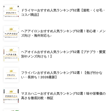
ドライヤーおすすめ人気ランキング52選【速乾・くせ毛・
コスパ商品】
ヘアアイロンおすすめ人気ランキング52選！初心者・メン
ズ向け・海外対応も♪
ヘアオイルおすすめ人気ランキング52選【プチプラ・髪質
別やメンズ向けも！】
フライパンおすすめ人気ランキング52選！【焦げ付かな
い・長持ち！2026最新】
マヌカハニーおすすめ人気ランキング52選！味や栄養価の
高さを徹底比較・検証