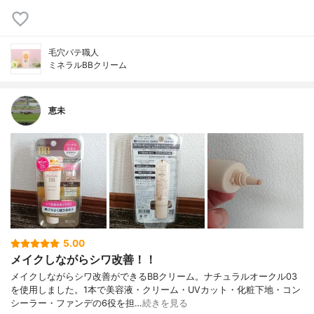
毛穴パテ職人
ミネラルBBクリーム
恵未
5.00
メイクしながらシワ改善！！
メイクしながらシワ改善ができるBBクリーム。ナチュラルオークル03
を使用しました。1本で美容液・クリーム・UVカット・化粧下地・コン
シーラー・ファンデの6役を担…
続きを見る