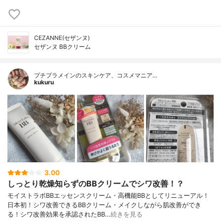
CEZANNE(セザンヌ)
セザンヌ BBクリーム
プチプラメインのスキンケア、コスメマニア…
kukuru
3.00
しっとり乾燥知らずのBBクリームでシワ改善！？
モイストラボBBエッセンスクリーム・高機能BBとしてリニューアル！
日本初！シワ改善できるBBクリーム・メイクしながら肌改善ができ
る！シワ改善効果を承認されたBB…
続きを見る