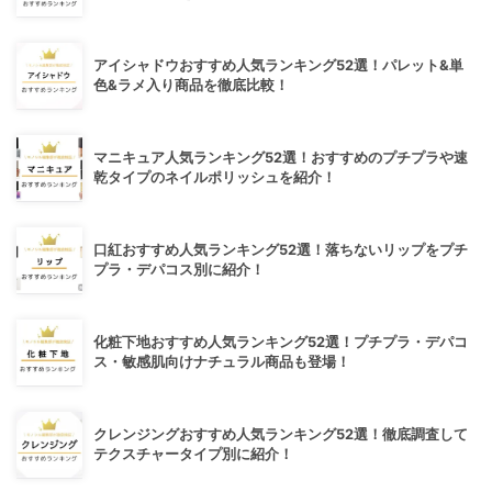
アイシャドウおすすめ人気ランキング52選！パレット&単
色&ラメ入り商品を徹底比較！
マニキュア人気ランキング52選！おすすめのプチプラや速
乾タイプのネイルポリッシュを紹介！
口紅おすすめ人気ランキング52選！落ちないリップをプチ
プラ・デパコス別に紹介！
化粧下地おすすめ人気ランキング52選！プチプラ・デパコ
ス・敏感肌向けナチュラル商品も登場！
クレンジングおすすめ人気ランキング52選！徹底調査して
テクスチャータイプ別に紹介！