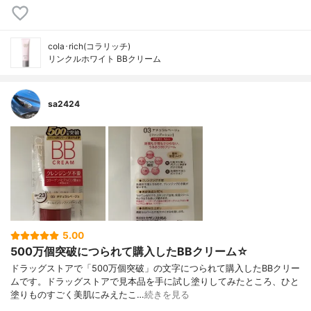
cola･rich(コラリッチ)
リンクルホワイト BBクリーム
sa2424
5.00
500万個突破につられて購入したBBクリーム☆
ドラッグストアで「500万個突破」の文字につられて購入したBBクリー
ムです。ドラッグストアで見本品を手に試し塗りしてみたところ、ひと
塗りものすごく美肌にみえたこ…
続きを見る