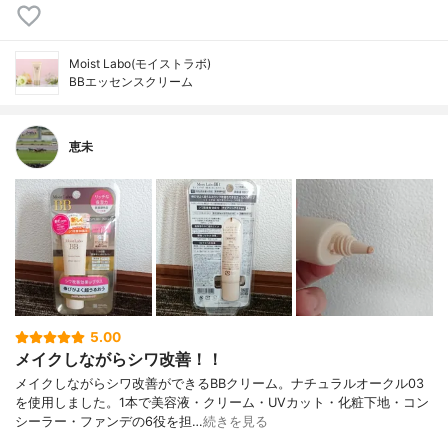
Moist Labo(モイストラボ)
BBエッセンスクリーム
恵未
5.00
メイクしながらシワ改善！！
メイクしながらシワ改善ができるBBクリーム。ナチュラルオークル03
を使用しました。1本で美容液・クリーム・UVカット・化粧下地・コン
シーラー・ファンデの6役を担…
続きを見る