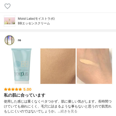
Moist Labo(モイストラボ)
BBエッセンスクリーム
re
5.00
私の肌に合っています
使用した感じは重くなくベタつかず、肌に優しい気がします。長時間つ
けていても崩れにくく、毛穴に詰まるような事もないと思うので肌荒れ
もしにくいのではないでしょうか。…
続きを見る