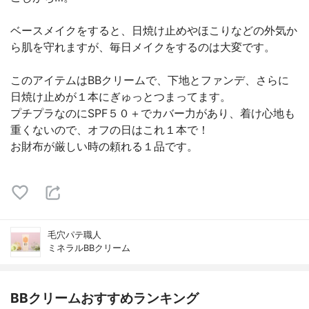
ベースメイクをすると、日焼け止めやほこりなどの外気か
ら肌を守れますが、毎日メイクをするのは大変です。
このアイテムはBBクリームで、下地とファンデ、さらに
日焼け止めが１本にぎゅっとつまってます。
プチプラなのにSPF５０＋でカバー力があり、着け心地も
重くないので、オフの日はこれ１本で！
お財布が厳しい時の頼れる１品です。
毛穴パテ職人
ミネラルBBクリーム
BBクリームおすすめランキング