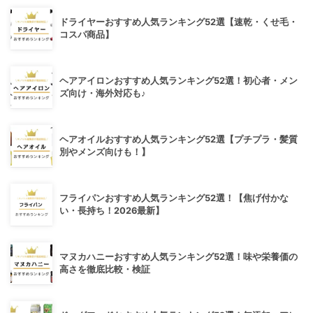
ドライヤーおすすめ人気ランキング52選【速乾・くせ毛・
コスパ商品】
ヘアアイロンおすすめ人気ランキング52選！初心者・メン
ズ向け・海外対応も♪
ヘアオイルおすすめ人気ランキング52選【プチプラ・髪質
別やメンズ向けも！】
フライパンおすすめ人気ランキング52選！【焦げ付かな
い・長持ち！2026最新】
マヌカハニーおすすめ人気ランキング52選！味や栄養価の
高さを徹底比較・検証