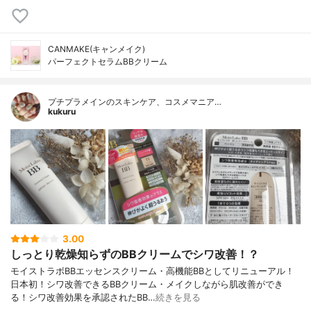
CANMAKE(キャンメイク)
パーフェクトセラムBBクリーム
プチプラメインのスキンケア、コスメマニア…
kukuru
3.00
しっとり乾燥知らずのBBクリームでシワ改善！？
モイストラボBBエッセンスクリーム・高機能BBとしてリニューアル！
日本初！シワ改善できるBBクリーム・メイクしながら肌改善ができ
る！シワ改善効果を承認されたBB…
続きを見る