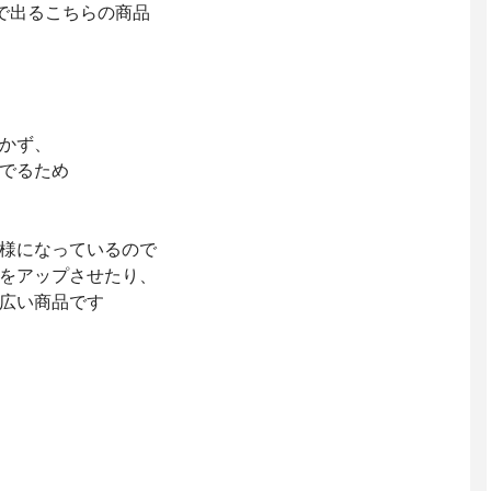
で出るこちらの商品
かず、
でるため
様になっているので
をアップさせたり、
広い商品です