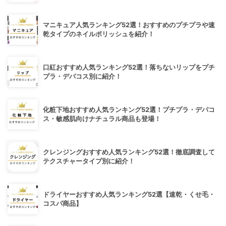
マニキュア人気ランキング52選！おすすめのプチプラや速
乾タイプのネイルポリッシュを紹介！
口紅おすすめ人気ランキング52選！落ちないリップをプチ
プラ・デパコス別に紹介！
化粧下地おすすめ人気ランキング52選！プチプラ・デパコ
ス・敏感肌向けナチュラル商品も登場！
クレンジングおすすめ人気ランキング52選！徹底調査して
テクスチャータイプ別に紹介！
ドライヤーおすすめ人気ランキング52選【速乾・くせ毛・
コスパ商品】