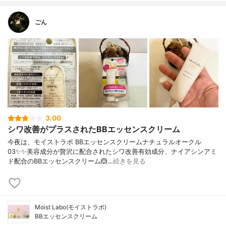
ごん
3.00
シワ改善がプラスされたBBエッセンスクリーム
今夜は、モイストラボ BBエッセンスクリームナチュラルオークル
03✨✨美容成分が贅沢に配合されたシワ改善有効成分、ナイアシンアミ
ド配合のBBエッセンスクリーム🙆…
続きを見る
Moist Labo(モイストラボ)
BBエッセンスクリーム