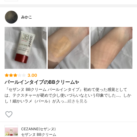
みかこ
3.00
パールインタイプのBBクリーム✨
『セザンヌ BBクリーム パールインタイプ』初めて使った感覚として
は、テクスチャーが硬めで少し使いづらいなという印象でした…。しか
し！細かいラメ（パール）が入っ…
続きを見る
CEZANNE(セザンヌ)
セザンヌ BBクリーム