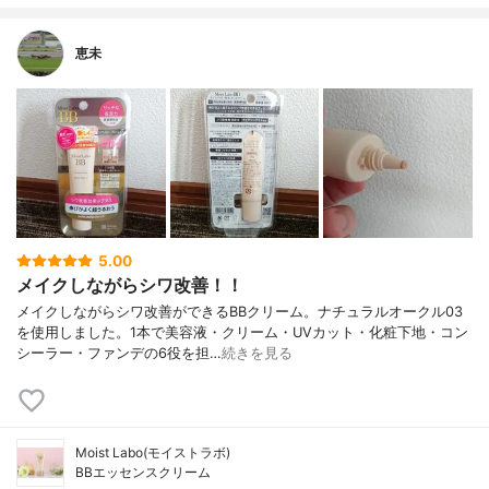
恵未
5.00
メイクしながらシワ改善！！
メイクしながらシワ改善ができるBBクリーム。ナチュラルオークル03
を使用しました。1本で美容液・クリーム・UVカット・化粧下地・コン
シーラー・ファンデの6役を担…
続きを見る
Moist Labo(モイストラボ)
BBエッセンスクリーム