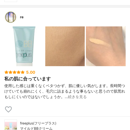
re
5.00
私の肌に合っています
使用した感じは重くなくベタつかず、肌に優しい気がします。長時間つ
けていても崩れにくく、毛穴に詰まるような事もないと思うので肌荒れ
もしにくいのではないでしょうか。…
続きを見る
freeplus(フリープラス)
マイルドBBクリーム