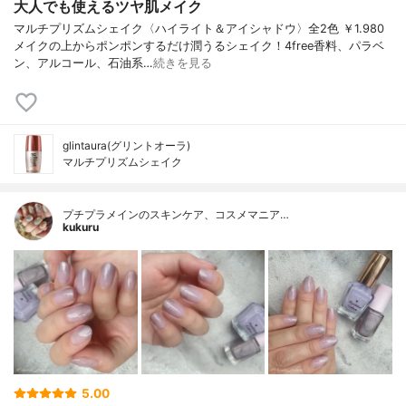
大人でも使えるツヤ肌メイク
マルチプリズムシェイク〈ハイライト＆アイシャドウ〉全2色 ￥1.980
メイクの上からポンポンするだけ潤うるシェイク！4free香料、パラベ
ン、アルコール、石油系…
続きを見る
glintaura(グリントオーラ)
マルチプリズムシェイク
プチプラメインのスキンケア、コスメマニア…
kukuru
5.00