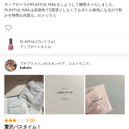
ディアローラのPLAYFUL NAILをしようして梅雨ネイルしました。
PLAYFUL NAILは高発色で2度塗りしなくてもボトル発色になるので乾
かす時間も何度も…
続きを見る
PLAYFUL(プレイフル)
アップデートネイル
プチプラメインのスキンケア、コスメマニア…
kukuru
3.00
贅沢バスタイム！