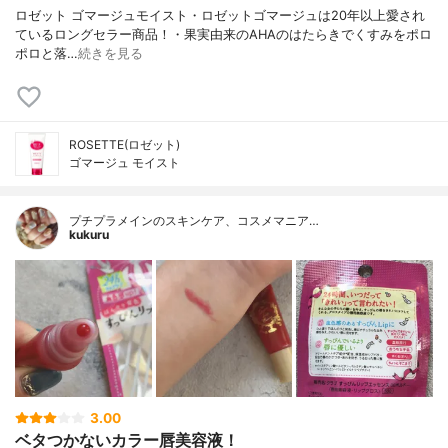
ロゼット ゴマージュモイスト・ロゼットゴマージュは20年以上愛され
ているロングセラー商品！・果実由来のAHAのはたらきでくすみをポロ
ポロと落…
続きを見る
ROSETTE(ロゼット)
ゴマージュ モイスト
プチプラメインのスキンケア、コスメマニア…
kukuru
3.00
ベタつかないカラー唇美容液！