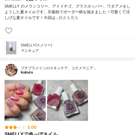
SMELLY のメランコリー、アイイチゴ、グラスホッパー、ワタアメをし
ようした夏ネイルです。爪楊枝でボーダー柄を描きました！可愛くて涼
しげな夏ネイルです！今回は…
続きを見る
SMELLY(スメリー)
マニキュア
プチプラメインのスキンケア、コスメマニア…
kukuru
3.00
SMELLYで色っぽネイル