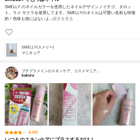
SMELLY のネイルカラーを使用したネイルデザインノイチゴ、タロッ
ト、ラメ サクラを使用してます。SMELLYのネイルは可愛い名前も特徴
的！色味も他にはないよ…
続きを見る
SMELLY(スメリー)
マニキュア
プチプラメインのスキンケア、コスメマニア…
kukuru
4.00
いつものスキンケアにプラスするだけ！