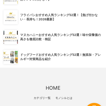
フライパンおすすめ人気ランキング52選！【焦げ付かな
い・長持ち！2026最新】
マヌカハニーおすすめ人気ランキング52選！味や栄養価の
高さを徹底比較・検証
ドッグフードおすすめ人気ランキング52選！無添加・アレ
ルギー対策商品を紹介
HOME
カテゴリ一覧
モノシルとは