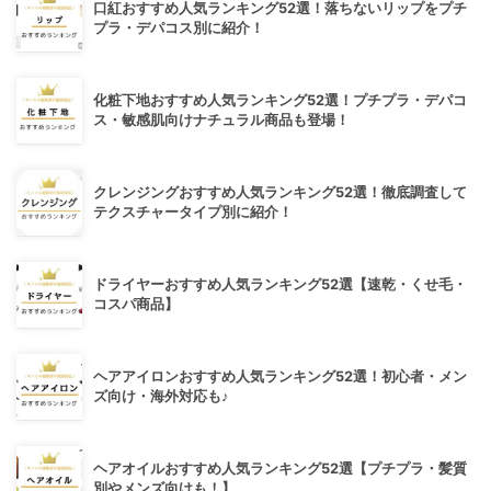
口紅おすすめ人気ランキング52選！落ちないリップをプチ
プラ・デパコス別に紹介！
化粧下地おすすめ人気ランキング52選！プチプラ・デパコ
ス・敏感肌向けナチュラル商品も登場！
クレンジングおすすめ人気ランキング52選！徹底調査して
テクスチャータイプ別に紹介！
ドライヤーおすすめ人気ランキング52選【速乾・くせ毛・
コスパ商品】
ヘアアイロンおすすめ人気ランキング52選！初心者・メン
ズ向け・海外対応も♪
ヘアオイルおすすめ人気ランキング52選【プチプラ・髪質
別やメンズ向けも！】