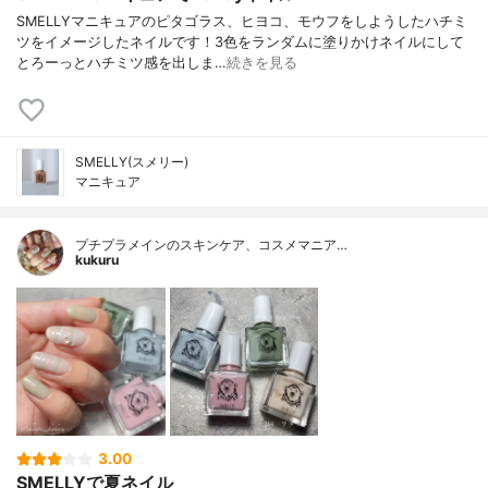
SMELLYマニキュアのピタゴラス、ヒヨコ、モウフをしようしたハチミ
ツをイメージしたネイルです！3色をランダムに塗りかけネイルにして
とろーっとハチミツ感を出しま…
続きを見る
SMELLY(スメリー)
マニキュア
プチプラメインのスキンケア、コスメマニア…
kukuru
3.00
SMELLYで夏ネイル