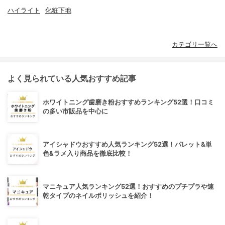
ハイライト
化粧下地
カテゴリ一覧へ
よく見られている人気おすすめ記事
ホワイトニング歯磨き粉おすすめランキング52選！口コミ
の多い市販品を中心に
アイシャドウおすすめ人気ランキング52選！パレット&単
色&ラメ入り商品を徹底比較！
マニキュア人気ランキング52選！おすすめのプチプラや速
乾タイプのネイルポリッシュを紹介！