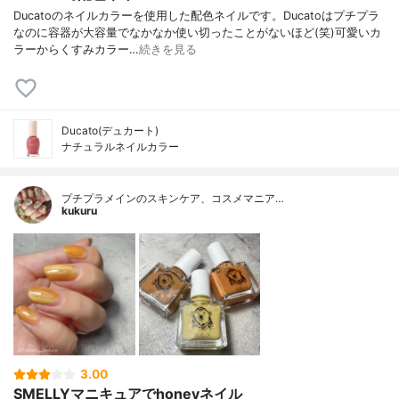
Ducatoのネイルカラーを使用した配色ネイルです。Ducatoはプチプラ
なのに容器が大容量でなかなか使い切ったことがないほど(笑)可愛いカ
ラーからくすみカラー…
続きを見る
Ducato(デュカート)
ナチュラルネイルカラー
プチプラメインのスキンケア、コスメマニア…
kukuru
3.00
SMELLYマニキュアでhoneyネイル