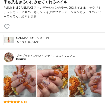
手も爪もきるいにみせてくれるネイル
Polish NailCANMAKEファンデーションカラーズ03ネイルホリックリミ
テッドカラーPU175・キャンメイクのファンデーションカラーズのシア
ーライラッ…
続きを見る
CANMAKE(キャンメイク)
カラフルネイルズ
プチプラメインのスキンケア、コスメマニア…
kukuru
5.00