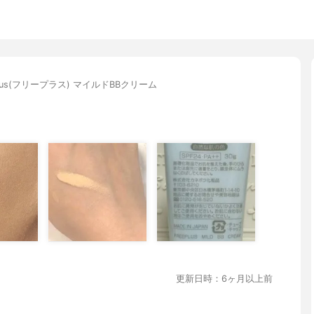
eplus(フリープラス) マイルドBBクリーム
更新日時：6ヶ月以上前