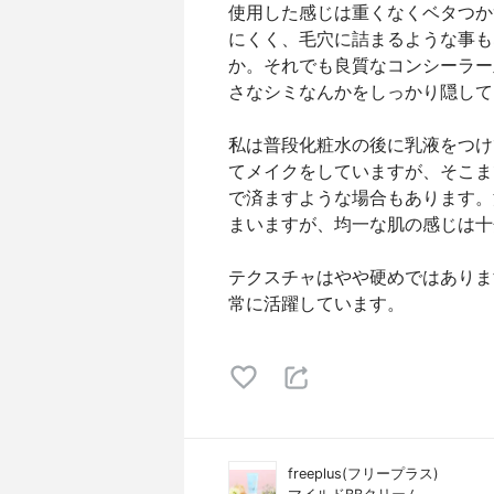
使用した感じは重くなくベタつか
にくく、毛穴に詰まるような事も
か。それでも良質なコンシーラー
さなシミなんかをしっかり隠して
私は普段化粧水の後に乳液をつけ
てメイクをしていますが、そこま
で済ますような場合もあります。
まいますが、均一な肌の感じは十
テクスチャはやや硬めではありま
常に活躍しています。
freeplus(フリープラス)