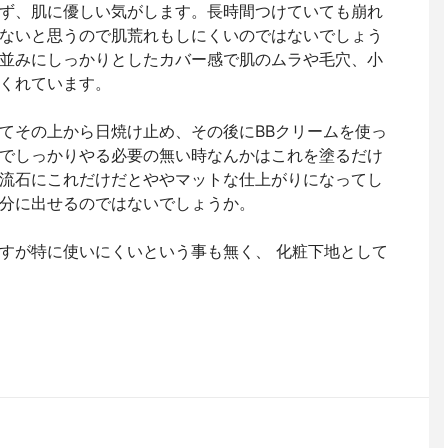
ず、肌に優しい気がします。長時間つけていても崩れ
ないと思うので肌荒れもしにくいのではないでしょう
並みにしっかりとしたカバー感で肌のムラや毛穴、小
くれています。
てその上から日焼け止め、その後にBBクリームを使っ
でしっかりやる必要の無い時なんかはこれを塗るだけ
流石にこれだけだとややマットな仕上がりになってし
分に出せるのではないでしょうか。
すが特に使いにくいという事も無く、 化粧下地として