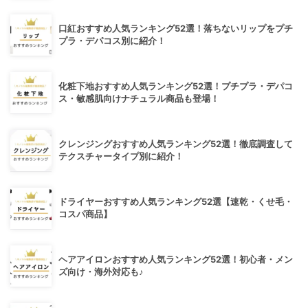
口紅おすすめ人気ランキング52選！落ちないリップをプチ
プラ・デパコス別に紹介！
化粧下地おすすめ人気ランキング52選！プチプラ・デパコ
ス・敏感肌向けナチュラル商品も登場！
クレンジングおすすめ人気ランキング52選！徹底調査して
テクスチャータイプ別に紹介！
ドライヤーおすすめ人気ランキング52選【速乾・くせ毛・
コスパ商品】
ヘアアイロンおすすめ人気ランキング52選！初心者・メン
ズ向け・海外対応も♪