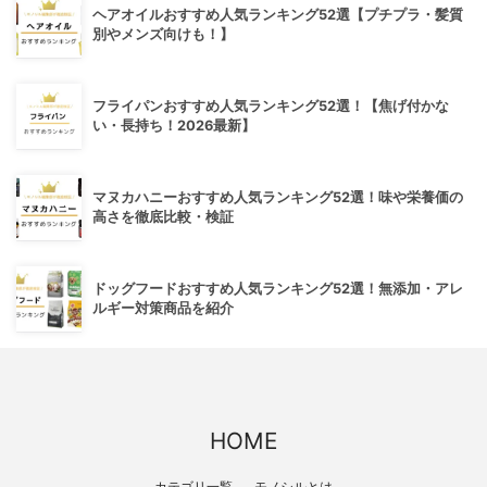
ヘアオイルおすすめ人気ランキング52選【プチプラ・髪質
別やメンズ向けも！】
フライパンおすすめ人気ランキング52選！【焦げ付かな
い・長持ち！2026最新】
マヌカハニーおすすめ人気ランキング52選！味や栄養価の
高さを徹底比較・検証
ドッグフードおすすめ人気ランキング52選！無添加・アレ
ルギー対策商品を紹介
HOME
カテゴリ一覧
モノシルとは