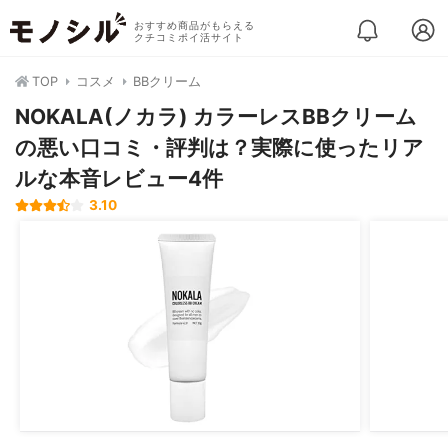
おすすめ商品がもらえる
クチコミポイ活サイト
TOP
コスメ
BBクリーム
NOKALA(ノカラ) カラーレスBBクリーム
の悪い口コミ・評判は？実際に使ったリア
ルな本音レビュー4件
3.10