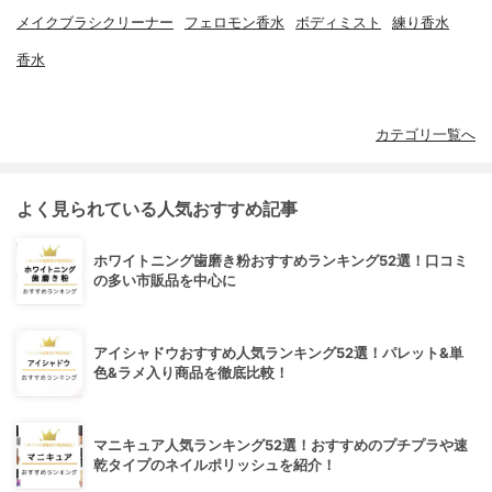
メイクブラシクリーナー
フェロモン香水
ボディミスト
練り香水
香水
カテゴリ一覧へ
よく見られている人気おすすめ記事
ホワイトニング歯磨き粉おすすめランキング52選！口コミ
の多い市販品を中心に
アイシャドウおすすめ人気ランキング52選！パレット&単
色&ラメ入り商品を徹底比較！
マニキュア人気ランキング52選！おすすめのプチプラや速
乾タイプのネイルポリッシュを紹介！