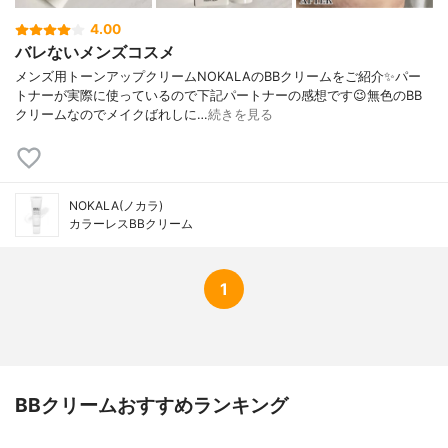
4.00
バレないメンズコスメ
メンズ用トーンアップクリームNOKALAのBBクリームをご紹介✨パー
トナーが実際に使っているので下記パートナーの感想です😉無色のBB
クリームなのでメイクばれしに…
続きを見る
NOKALA(ノカラ)
カラーレスBBクリーム
1
BBクリームおすすめランキング