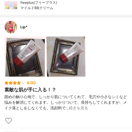
freeplus(フリープラス)
マイルドBBクリーム
Lip*
4.00
素敵な肌が手に入る！？
固めの触り心地で、しっかり肌についてくれて、毛穴や小さなシミなど
悩みを解消してくれます。しっかりついて、長持ちしてくれますが、メ
イク落としをしなくても、洗顔料で…
続きを見る