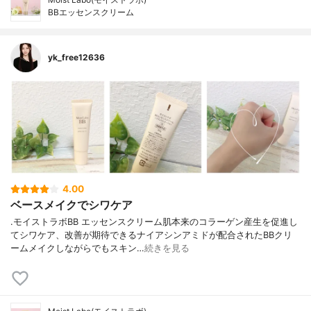
BBエッセンスクリーム
yk_free12636
4.00
ベースメイクでシワケア
.モイストラボBB エッセンスクリーム肌本来のコラーゲン産生を促進し
てシワケア、改善が期待できるナイアシンアミドが配合されたBBクリ
ームメイクしながらでもスキン…
続きを見る