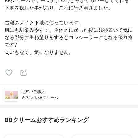
BBクリームでリーズナブルでしっかりカバーしてくれる
下地を探した事があり、これに行き着きました。
普段のメイク下地に使っています。
肌にも馴染みやすく、全体的に塗った後に数秒置いて気に
なる部分に重ね塗りをするとコンシーラーにもなる優れ物
です?
匂いもなく、気になりません。
毛穴パテ職人
ミネラルBBクリーム
BBクリームおすすめランキング