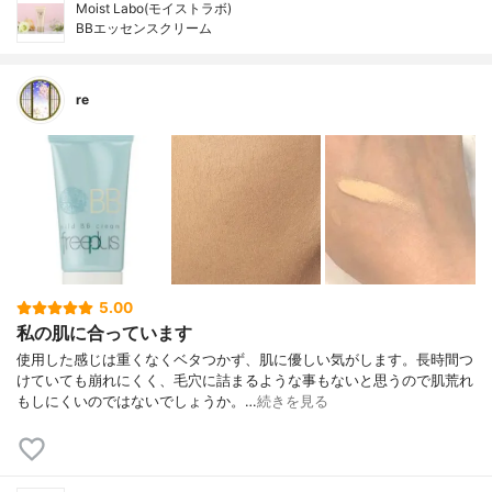
Moist Labo(モイストラボ)
BBエッセンスクリーム
re
5.00
私の肌に合っています
使用した感じは重くなくベタつかず、肌に優しい気がします。長時間つ
けていても崩れにくく、毛穴に詰まるような事もないと思うので肌荒れ
もしにくいのではないでしょうか。…
続きを見る