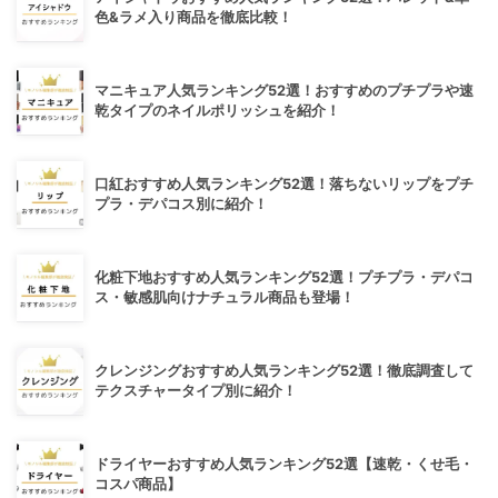
色&ラメ入り商品を徹底比較！
マニキュア人気ランキング52選！おすすめのプチプラや速
乾タイプのネイルポリッシュを紹介！
口紅おすすめ人気ランキング52選！落ちないリップをプチ
プラ・デパコス別に紹介！
化粧下地おすすめ人気ランキング52選！プチプラ・デパコ
ス・敏感肌向けナチュラル商品も登場！
クレンジングおすすめ人気ランキング52選！徹底調査して
テクスチャータイプ別に紹介！
ドライヤーおすすめ人気ランキング52選【速乾・くせ毛・
コスパ商品】