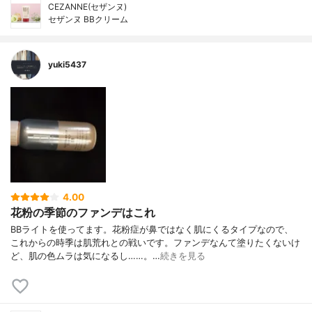
CEZANNE(セザンヌ)
セザンヌ BBクリーム
yuki5437
4.00
花粉の季節のファンデはこれ
BBライトを使ってます。花粉症が鼻ではなく肌にくるタイプなので、
これからの時季は肌荒れとの戦いです。ファンデなんて塗りたくないけ
ど、肌の色ムラは気になるし……。…
続きを見る