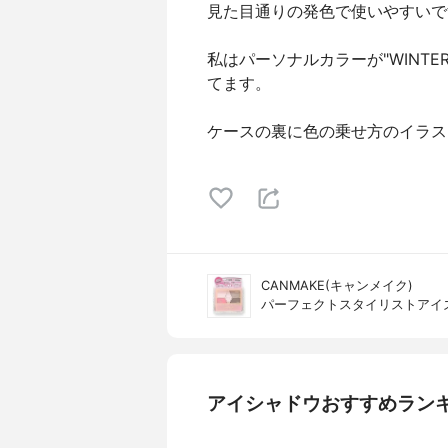
見た目通りの発色で使いやすいで
私はパーソナルカラーが"WINTER
てます。
ケースの裏に色の乗せ方のイラス
CANMAKE(キャンメイク)
パーフェクトスタイリストアイ
アイシャドウおすすめラン