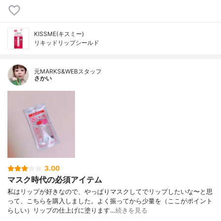
KISSME(キスミー)
リキッドリップシールド
元MARKS&WEBスタッフ
さかい
3.00
マスク時代の必須アイテム
私はリップが好きなので、やっぱりマスクしてでリップしたいな〜と思
って、こちらを購入しました。よく振ってから少量を（ここがポイント
らしい）リップの仕上げに塗ります…
続きを見る