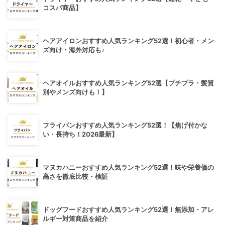
コスパ商品】
ヘアアイロンおすすめ人気ランキング52選！初心者・メン
ズ向け・海外対応も♪
ヘアオイルおすすめ人気ランキング52選【プチプラ・髪質
別やメンズ向けも！】
フライパンおすすめ人気ランキング52選！【焦げ付かな
い・長持ち！2026最新】
マヌカハニーおすすめ人気ランキング52選！味や栄養価の
高さを徹底比較・検証
ドッグフードおすすめ人気ランキング52選！無添加・アレ
ルギー対策商品を紹介