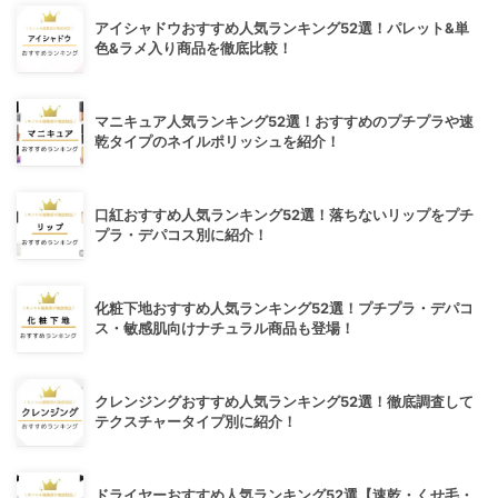
アイシャドウおすすめ人気ランキング52選！パレット&単
色&ラメ入り商品を徹底比較！
マニキュア人気ランキング52選！おすすめのプチプラや速
乾タイプのネイルポリッシュを紹介！
口紅おすすめ人気ランキング52選！落ちないリップをプチ
プラ・デパコス別に紹介！
化粧下地おすすめ人気ランキング52選！プチプラ・デパコ
ス・敏感肌向けナチュラル商品も登場！
クレンジングおすすめ人気ランキング52選！徹底調査して
テクスチャータイプ別に紹介！
ドライヤーおすすめ人気ランキング52選【速乾・くせ毛・