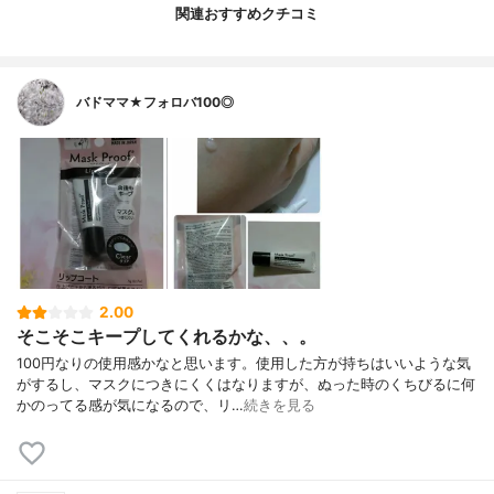
関連おすすめクチコミ
バドママ★フォロバ100◎
2.00
そこそこキープしてくれるかな、、。
100円なりの使用感かなと思います。使用した方が持ちはいいような気
がするし、マスクにつきにくくはなりますが、ぬった時のくちびるに何
かのってる感が気になるので、リ…
続きを見る