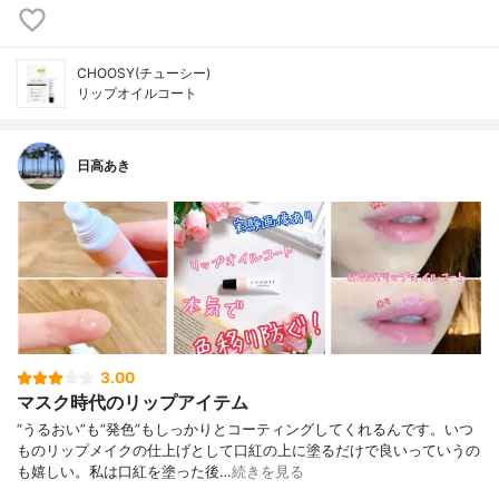
CHOOSY(チューシー)
リップオイルコート
日高あき
3.00
マスク時代のリップアイテム
“うるおい”も“発色”もしっかりとコーティングしてくれるんです。いつ
ものリップメイクの仕上げとして口紅の上に塗るだけで良いっていうの
も嬉しい。私は口紅を塗った後…
続きを見る