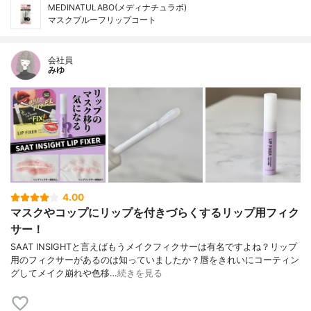
MEDINATULABO(メディナチュラボ)
マスクプルーフリップコート
会社員
みゆ
4.00
マスクやコップにリップを付きづらくするリップ用フィク
サー！
SAAT INSIGHTと言えばもうメイクフィクサーは有名ですよね？リップ
用のフィクサーがあるのは知っていましたか？唇をきれいにコーティン
グしてメイク崩れや色移…
続きを見る