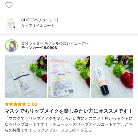
CHOOSY(チューシー)
リップオイルコート
美容ライター モノシル公式レビューアー
ティンカーベル0908
5.00
マスクでもリップメイクを楽しみたい方にオススメです！
「マスクでもリップメイクを楽しみたい方にオススメ！唇がうるツヤに
なるリップコートです！」チューシーのリップオイルコートです。こち
らの特徴です！ミックスプルーフジ…
続きを見る