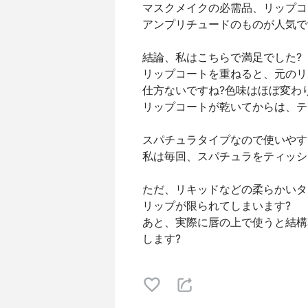
マスクメイクの必需品、リップコ
アンプリチュードのものが人気で
結論、私はこちらで満足でした?
リップコートを重ねると、元のリ
仕方ないですね?色味はほぼ変わ
リップコートが乾いてからは、テ
スパチュラタイプなので使いやす
私は毎回、スパチュラをティッシ
ただ、リキッドなどの柔らかいタ
リップが限られてしまいます?
あと、実際に唇の上で使うと結構
します?