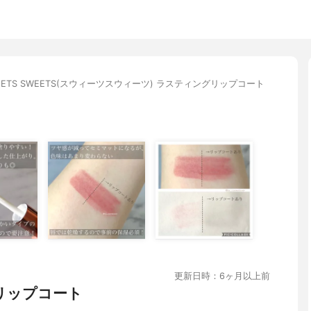
EETS SWEETS(スウィーツスウィーツ) ラスティングリップコート
更新日時：6ヶ月以上前
リップコート