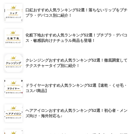
口紅おすすめ人気ランキング52選！落ちないリップをプチ
プラ・デパコス別に紹介！
化粧下地おすすめ人気ランキング52選！プチプラ・デパコ
ス・敏感肌向けナチュラル商品も登場！
クレンジングおすすめ人気ランキング52選！徹底調査して
テクスチャータイプ別に紹介！
ドライヤーおすすめ人気ランキング52選【速乾・くせ毛・
コスパ商品】
ヘアアイロンおすすめ人気ランキング52選！初心者・メン
ズ向け・海外対応も♪