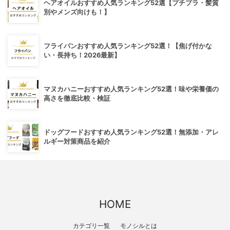
ヘアオイルおすすめ人気ランキング52選【プチプラ・髪質
別やメンズ向けも！】
フライパンおすすめ人気ランキング52選！【焦げ付かな
い・長持ち！2026最新】
マヌカハニーおすすめ人気ランキング52選！味や栄養価の
高さを徹底比較・検証
ドッグフードおすすめ人気ランキング52選！無添加・アレ
ルギー対策商品を紹介
HOME
カテゴリ一覧
モノシルとは