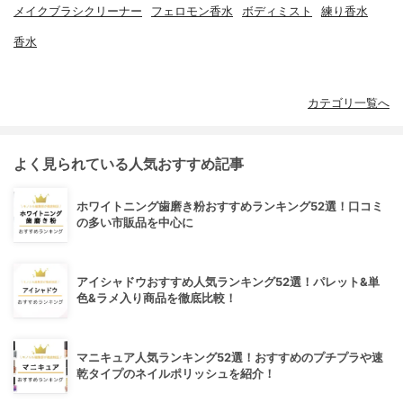
メイクブラシクリーナー
フェロモン香水
ボディミスト
練り香水
香水
カテゴリ一覧へ
よく見られている人気おすすめ記事
ホワイトニング歯磨き粉おすすめランキング52選！口コミ
の多い市販品を中心に
アイシャドウおすすめ人気ランキング52選！パレット&単
色&ラメ入り商品を徹底比較！
マニキュア人気ランキング52選！おすすめのプチプラや速
乾タイプのネイルポリッシュを紹介！