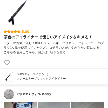
5.00
茶色のアイライナーで優しいアイメイクをキメる！
ワタシのお気に入り！#DHCフレームキープリキッドアイライナー のブ
ラウン♪黒を使用していたけど、コチラの方が、やわらかい目になる！
こちらを使用してから、目がぱ…
続きを見る
DHC(ディーエイチシー)
フレームキープリキッドアイライナー
バドママ★フォロバ100◎