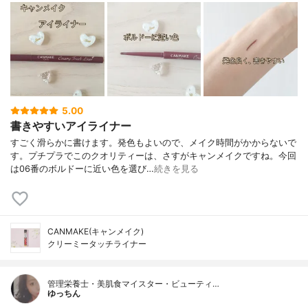
5.00
書きやすいアイライナー
すごく滑らかに書けます。発色もよいので、メイク時間がかからないで
す。プチプラでこのクオリティーは、さすがキャンメイクですね。今回
は06番のボルドーに近い色を選び…
続きを見る
CANMAKE(キャンメイク)
クリーミータッチライナー
管理栄養士・美肌食マイスター・ビューティ…
ゆっちん