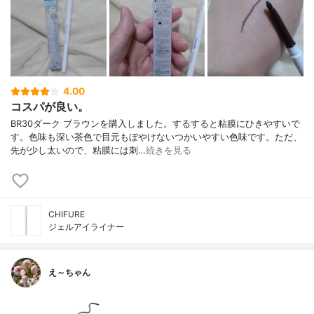
4.00
コスパが良い。
BR30ダーク ブラウンを購入しました。するすると粘膜にひきやすいで
す。色味も深い茶色で目元もぼやけないつかいやすい色味です。ただ、
先が少し太いので、粘膜には刺…
続きを見る
CHIFURE
ジェルアイライナー
え～ちゃん