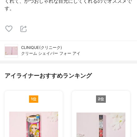
くれて、かつおしゃれな目元にしてくれるのでオススメで
す。
CLINIQUE(クリニーク)
クリーム シェイパー フォー アイ
アイライナーおすすめランキング
1位
2位