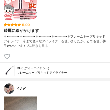
5.00
綺麗に線がかけます
✼••┈┈••✼••┈┈••✼••┈┈••✼••┈┈••✼フレームキープリキッド
アイライナー今まで色々なアイライナーを使いましたが、とても使い勝
手がいいです！ブ…
続きを見る
DHC(ディーエイチシー)
フレームキープリキッドアイライナー
うさぎ