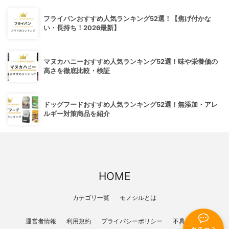
フライパンおすすめ人気ランキング52選！【焦げ付かな
い・長持ち！2026最新】
マヌカハニーおすすめ人気ランキング52選！味や栄養価の
高さを徹底比較・検証
ドッグフードおすすめ人気ランキング52選！無添加・アレ
ルギー対策商品を紹介
HOME
カテゴリ一覧
モノシルとは
運営者情報
利用規約
プライバシーポリシー
不具合報告