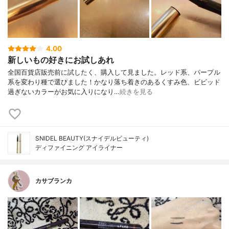
4.00
新しいもの好きにお試しあれ
全国百貨店販売前に試したく、購入して見ました。レッド系、パープル
系を変わり種で選びました！かなり落ち着きのあるくすみ色、ビビッド
過ぎないカラーがお気に入りになり…
続きを見る
SNIDEL BEAUTY(スナイデルビューティ)
ディファイニング アイライナー
カサブランカ