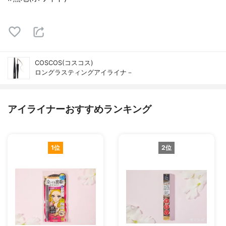
COSCOS(コスコス)
ロングラスティングアイライナ－
アイライナーおすすめランキング
1位
2位