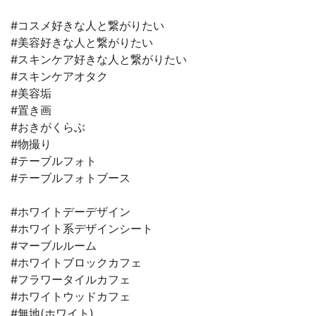
#コスメ好きな人と繋がりたい
#美容好きな人と繋がりたい
#スキンケア好きな人と繋がりたい
#スキンケアオタク
#美容垢
#置き画
#おきがくらぶ
#物撮り
#テーブルフォト
#テーブルフォトブース
#ホワイトデーデザイン
#ホワイト系デザインシート
#マーブルルーム
#ホワイトブロックカフェ
#フラワータイルカフェ
#ホワイトウッドカフェ
#無地(ホワイト)