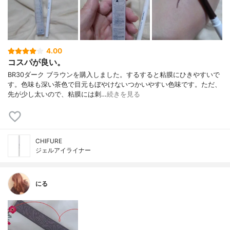
4.00
コスパが良い。
BR30ダーク ブラウンを購入しました。するすると粘膜にひきやすいで
す。色味も深い茶色で目元もぼやけないつかいやすい色味です。ただ、
先が少し太いので、粘膜には刺…
続きを見る
CHIFURE
ジェルアイライナー
にる