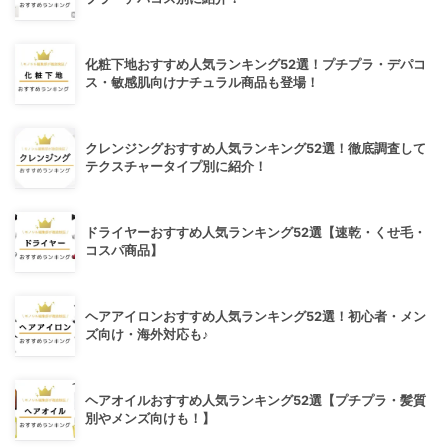
化粧下地おすすめ人気ランキング52選！プチプラ・デパコ
ス・敏感肌向けナチュラル商品も登場！
クレンジングおすすめ人気ランキング52選！徹底調査して
テクスチャータイプ別に紹介！
ドライヤーおすすめ人気ランキング52選【速乾・くせ毛・
コスパ商品】
ヘアアイロンおすすめ人気ランキング52選！初心者・メン
ズ向け・海外対応も♪
ヘアオイルおすすめ人気ランキング52選【プチプラ・髪質
別やメンズ向けも！】