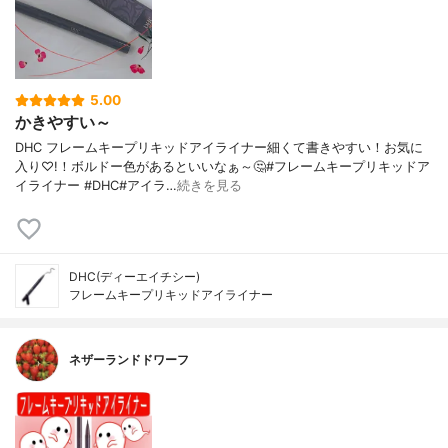
5.00
かきやすい～
DHC フレームキープリキッドアイライナー細くて書きやすい！お気に
入り♡!！ボルドー色があるといいなぁ～🤔#フレームキープリキッドア
イライナー #DHC#アイラ…
続きを見る
DHC(ディーエイチシー)
フレームキープリキッドアイライナー
ネザーランドドワーフ