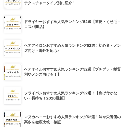
テクスチャータイプ別に紹介！
ドライヤーおすすめ人気ランキング52選【速乾・くせ毛・
コスパ商品】
ヘアアイロンおすすめ人気ランキング52選！初心者・メン
ズ向け・海外対応も♪
ヘアオイルおすすめ人気ランキング52選【プチプラ・髪質
別やメンズ向けも！】
フライパンおすすめ人気ランキング52選！【焦げ付かな
い・長持ち！2026最新】
マヌカハニーおすすめ人気ランキング52選！味や栄養価の
高さを徹底比較・検証