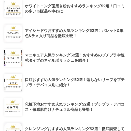
ホワイトニング歯磨き粉おすすめランキング52選！口コミ
の多い市販品を中心に
アイシャドウおすすめ人気ランキング52選！パレット&単
色&ラメ入り商品を徹底比較！
マニキュア人気ランキング52選！おすすめのプチプラや速
乾タイプのネイルポリッシュを紹介！
口紅おすすめ人気ランキング52選！落ちないリップをプチ
プラ・デパコス別に紹介！
化粧下地おすすめ人気ランキング52選！プチプラ・デパコ
ス・敏感肌向けナチュラル商品も登場！
クレンジングおすすめ人気ランキング52選！徹底調査して