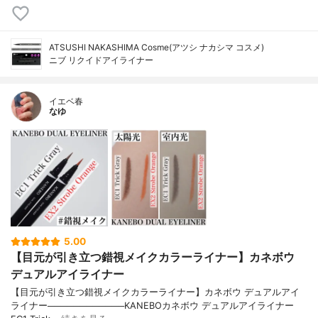
ATSUSHI NAKASHIMA Cosme(アツシ ナカシマ コスメ)
ニブ リクイドアイライナー
イエベ春
なゆ
5.00
【目元が引き立つ錯視メイクカラーライナー】カネボウ
デュアルアイライナー
【目元が引き立つ錯視メイクカラーライナー】カネボウ デュアルアイ
ライナー────────────KANEBOカネボウ デュアルアイライナー