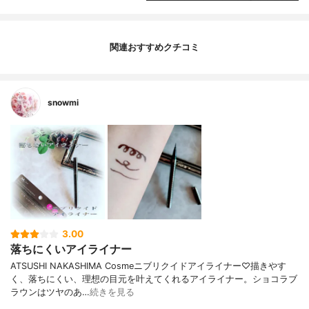
関連おすすめクチコミ
snowmi
3.00
落ちにくいアイライナー
ATSUSHI NAKASHIMA Cosmeニブリクイドアイライナー♡描きやす
く、落ちにくい、理想の目元を叶えてくれるアイライナー。ショコラブ
ラウンはツヤのあ…
続きを見る