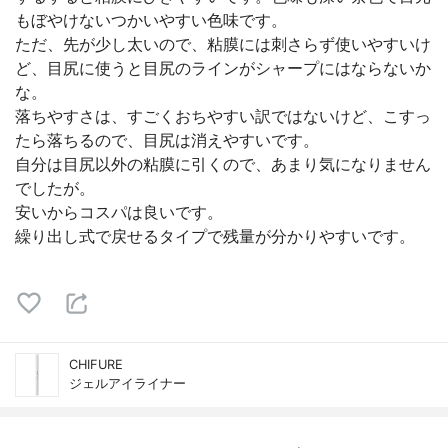
もぼやけないつかいやすい色味です。
ただ、先が少し太いので、粘膜には刺さらず使いやすいけ
ど、目尻に使うと目尻のラインがシャープにはならないか
な。
落ちやすさは、すごくおちやすい訳ではないけど、こすっ
たら落ちるので、目尻は消えやすいです。
自分は目尻以外の粘膜に引くので、あまり気になりません
でしたが。
安いからコスパは良いです。
繰り出し式で戻せるタイプで残量が分かりやすいです。
CHIFURE
ジェルアイライナー