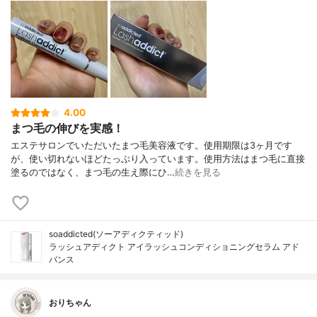
4.00
まつ毛の伸びを実感！
エステサロンでいただいたまつ毛美容液です。使用期限は3ヶ月です
が、使い切れないほどたっぷり入っています。使用方法はまつ毛に直接
塗るのではなく、まつ毛の生え際にひ…
続きを見る
soaddicted(ソーアディクティッド)
ラッシュアディクト アイラッシュコンディショニングセラム アド
バンス
おりちゃん