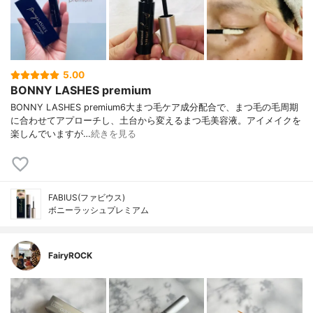
5.00
BONNY LASHES premium
BONNY LASHES premium6大まつ毛ケア成分配合で、まつ毛の毛周期
に合わせてアプローチし、土台から変えるまつ毛美容液。アイメイクを
楽しんでいますが…
続きを見る
FABIUS(ファビウス)
ボニーラッシュプレミアム
FairyROCK