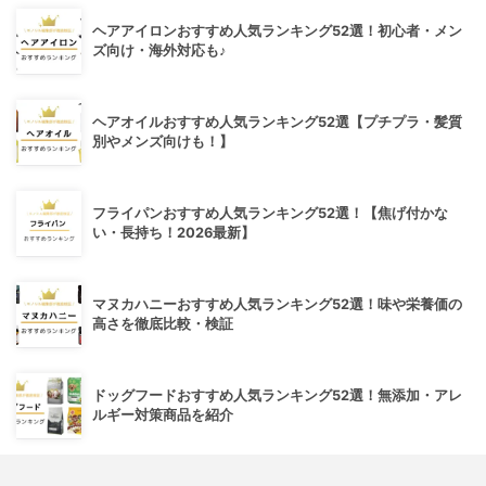
ヘアアイロンおすすめ人気ランキング52選！初心者・メン
ズ向け・海外対応も♪
ヘアオイルおすすめ人気ランキング52選【プチプラ・髪質
別やメンズ向けも！】
フライパンおすすめ人気ランキング52選！【焦げ付かな
い・長持ち！2026最新】
マヌカハニーおすすめ人気ランキング52選！味や栄養価の
高さを徹底比較・検証
ドッグフードおすすめ人気ランキング52選！無添加・アレ
ルギー対策商品を紹介