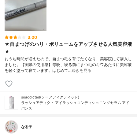
3.00
★自まつげのハリ・ボリュームをアップさせる人気美容液
★
おうち時間が増えたので、自まつ毛を育てたくなり、美容院にて購入し
ました。【実際の使用感】毎晩、寝る前にまつ毛のキワあたりに美容液
を軽く塗って寝ています。はじめて…
続きを見る
soaddicted(ソーアディクティッド)
ラッシュアディクト アイラッシュコンディショニングセラム アド
バンス
なる子