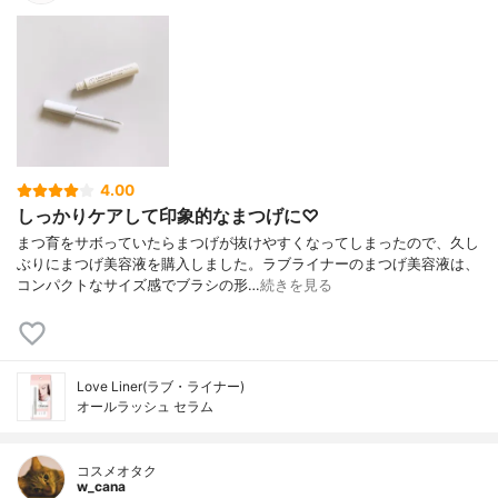
4.00
しっかりケアして印象的なまつげに♡
まつ育をサボっていたらまつげが抜けやすくなってしまったので、久し
ぶりにまつげ美容液を購入しました。ラブライナーのまつげ美容液は、
コンパクトなサイズ感でブラシの形…
続きを見る
Love Liner(ラブ・ライナー)
オールラッシュ セラム
コスメオタク
w_cana