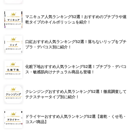
マニキュア人気ランキング52選！おすすめのプチプラや速
乾タイプのネイルポリッシュを紹介！
口紅おすすめ人気ランキング52選！落ちないリップをプチ
プラ・デパコス別に紹介！
化粧下地おすすめ人気ランキング52選！プチプラ・デパコ
ス・敏感肌向けナチュラル商品も登場！
クレンジングおすすめ人気ランキング52選！徹底調査して
テクスチャータイプ別に紹介！
ドライヤーおすすめ人気ランキング52選【速乾・くせ毛・
コスパ商品】