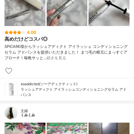
4.00
高めだけどコスパ◎
SPICARE様からラッシュアディクト アイラッシュ コンディショニング
セラム アドバンスを提供いただきました！ まつ毛の根元にまっすぐア
プローチ！毎晩サッと…
続きを見る
soaddicted(ソーアディクティッド)
ラッシュアディクト アイラッシュコンディショニングセラム アド
バンス
主婦
くみくみ