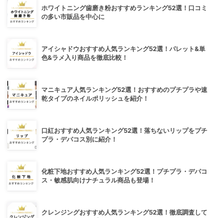
ホワイトニング歯磨き粉おすすめランキング52選！口コミ
の多い市販品を中心に
アイシャドウおすすめ人気ランキング52選！パレット&単
色&ラメ入り商品を徹底比較！
マニキュア人気ランキング52選！おすすめのプチプラや速
乾タイプのネイルポリッシュを紹介！
口紅おすすめ人気ランキング52選！落ちないリップをプチ
プラ・デパコス別に紹介！
化粧下地おすすめ人気ランキング52選！プチプラ・デパコ
ス・敏感肌向けナチュラル商品も登場！
クレンジングおすすめ人気ランキング52選！徹底調査して