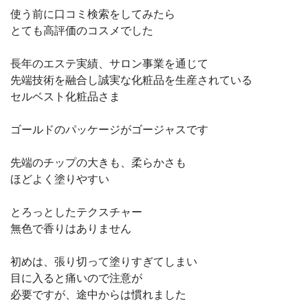
使う前に口コミ検索をしてみたら
とても高評価のコスメでした
長年のエステ実績、サロン事業を通じて
先端技術を融合し誠実な化粧品を生産されている
セルベスト化粧品さま
ゴールドのパッケージがゴージャスです
先端のチップの大きも、柔らかさも
ほどよく塗りやすい
とろっとしたテクスチャー
無色で香りはありません
初めは、張り切って塗りすぎてしまい
目に入ると痛いので注意が
必要ですが、途中からは慣れました