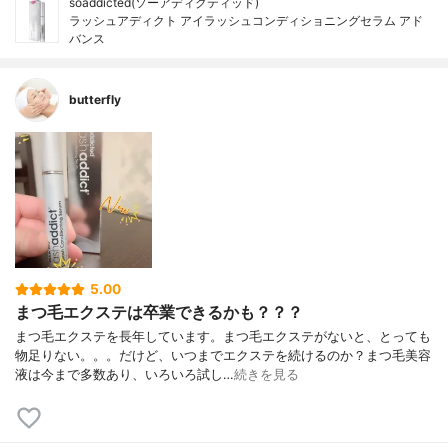
soaddicted(ソーアディクティッド)
ラッシュアディクト アイラッシュコンディショニングセラム アド
バンス
butterfly
5.00
まつ毛エクステは卒業できるかも？？？
まつ毛エクステを長年しています。まつ毛エクステがないと、とっても
物足りない。。。だけど、いつまでエクステを続けるのか？まつ毛美容
液は今まで多数あり、いろいろ試し…
続きを見る