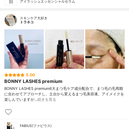
アイラッシュエッセンシャルセラム
スキンケア大好き
トラネコ
5.00
BONNY LASHES premium
BONNY LASHES premium6大まつ毛ケア成分配合で、まつ毛の毛周期
に合わせてアプローチし、土台から変えるまつ毛美容液。アイメイクを
楽しんでいますが…
続きを見る
FABIUS(ファビウス)