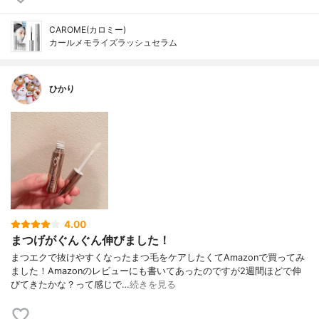
CAROME(カロミー)
カールメモライズラッシュセラム
ひかり
4.00
まつげがぐんぐん伸びました！
まつエクで抜けやすくなったまつ毛をケアしたくてAmazonで買ってみ
ました！Amazonのレビューにも書いてあったのですが2週間ほどで伸
びてきたかな？って感じで…
続きを見る