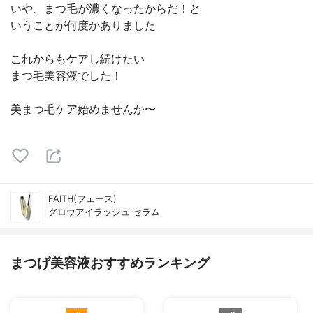
いや、まつ毛が濃くなったからだ！と
いうことが何度かありました
これからもケアし続けたい
まつ毛美容液でした！
美まつ毛ケア始めませんか〜
FAITH(フェース)
グロウアイラッシュ セラム
まつげ美容液おすすめランキング