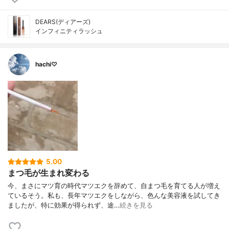
DEARS(ディアーズ)
インフィニティラッシュ
hachi♡
5.00
まつ毛が生まれ変わる
今、まさにマツ育の時代マツエクを辞めて、自まつ毛を育てる人が増え
ているそう。私も、長年マツエクをしながら、色んな美容液を試してき
ましたが、特に効果が得られず、途…
続きを見る