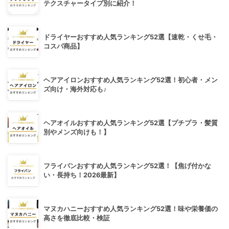
テクスチャータイプ別に紹介！
ドライヤーおすすめ人気ランキング52選【速乾・くせ毛・
コスパ商品】
ヘアアイロンおすすめ人気ランキング52選！初心者・メン
ズ向け・海外対応も♪
ヘアオイルおすすめ人気ランキング52選【プチプラ・髪質
別やメンズ向けも！】
フライパンおすすめ人気ランキング52選！【焦げ付かな
い・長持ち！2026最新】
マヌカハニーおすすめ人気ランキング52選！味や栄養価の
高さを徹底比較・検証