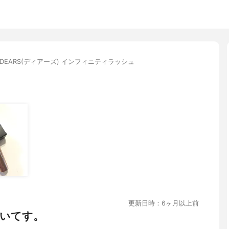
DEARS(ディアーズ) インフィニティラッシュ
更新日時：6ヶ月以上前
いてす。