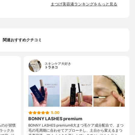
まつげ美容液ランキングをもっと見る
関連おすすめクチコミ
スキンケア大好き
トラネコ
5.00
BONNY LASHES premium
るのが習慣
BONNY LASHES premium6大まつ毛ケア成分配合で、まつ
ラックカ
毛の毛周期に合わせてアプローチし、土台から変えるまつ