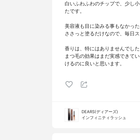
白いふわふわのチップで、少し小
たです。
美容液も目に染みる事もなかった
ささっと塗るだけなので、毎日ス
香りは、特にはありませんでした
まつ毛の効果はまだ実感できてい
けるのに良いと思います。
DEARS(ディアーズ)
インフィニティラッシュ