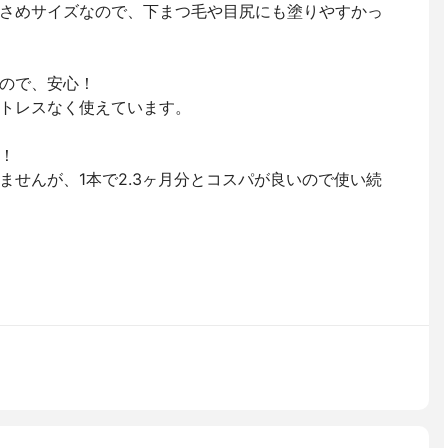
さめサイズなので、下まつ毛や目尻にも塗りやすかっ
ので、安心！
トレスなく使えています。
！
ませんが、1本で2.3ヶ月分とコスパが良いので使い続