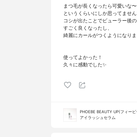
まつ毛が長くなったら可愛いな〜
というくらいにしか思ってません
コシが出たことでビューラー後の
すごく良くなったし、
綺麗にカールがつくようになりま
使ってよかった！
久々に感動でした✨
PHOEBE BEAUTY UP(フ
アイラッシュセラム