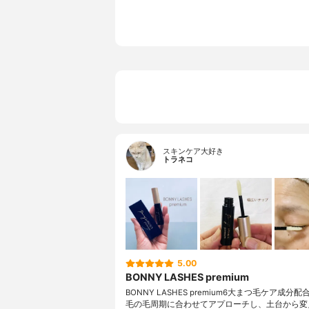
スキンケア大好き
トラネコ
5.00
BONNY LASHES premium
BONNY LASHES premium6大まつ毛ケア成分
毛の毛周期に合わせてアプローチし、土台から変