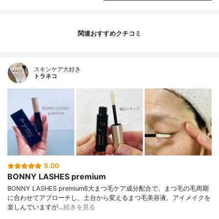
関連おすすめクチコミ
スキンケア大好き
トラネコ
5.00
BONNY LASHES premium
BONNY LASHES premium6大まつ毛ケア成分配合で、まつ毛の毛周期
に合わせてアプローチし、土台から変えるまつ毛美容液。アイメイクを
楽しんでいますが…
続きを見る