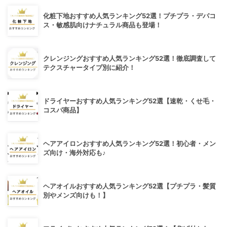
化粧下地おすすめ人気ランキング52選！プチプラ・デパコ
ス・敏感肌向けナチュラル商品も登場！
クレンジングおすすめ人気ランキング52選！徹底調査して
テクスチャータイプ別に紹介！
ドライヤーおすすめ人気ランキング52選【速乾・くせ毛・
コスパ商品】
ヘアアイロンおすすめ人気ランキング52選！初心者・メン
ズ向け・海外対応も♪
ヘアオイルおすすめ人気ランキング52選【プチプラ・髪質
別やメンズ向けも！】