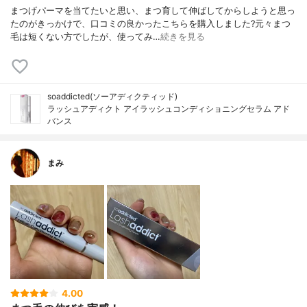
まつげパーマを当てたいと思い、まつ育して伸ばしてからしようと思っ
たのがきっかけで、口コミの良かったこちらを購入しました?元々まつ
毛は短くない方でしたが、使ってみ…
続きを見る
soaddicted(ソーアディクティッド)
ラッシュアディクト アイラッシュコンディショニングセラム アド
バンス
まみ
4.00