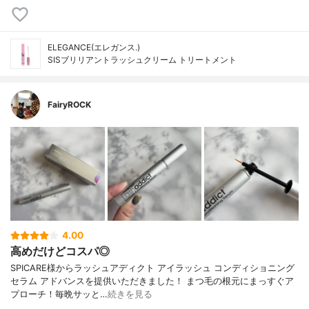
ELEGANCE(エレガンス.)
SISブリリアントラッシュクリーム トリートメント
FairyROCK
4.00
高めだけどコスパ◎
SPICARE様からラッシュアディクト アイラッシュ コンディショニング
セラム アドバンスを提供いただきました！ まつ毛の根元にまっすぐア
プローチ！毎晩サッと…
続きを見る