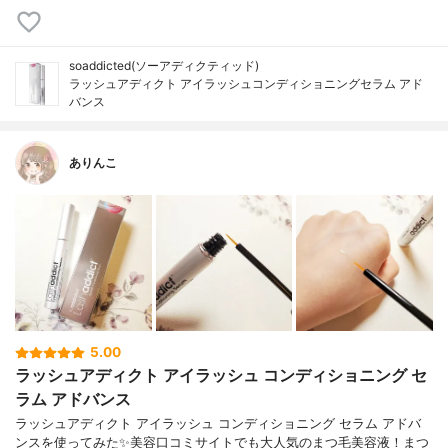
soaddicted(ソーアディクティッド)
ラッシュアディクト アイラッシュコンディショニングセラム アド
バンス
ありんこ
5.00
ラッシュアディクト アイラッシュ コンディショニング セ
ラム アドバンス
ラッシュアディクト アイラッシュ コンディショニング セラム アドバ
ンスを使ってみた✨美容口コミサイトでも大人気のまつ毛美容液！まつ