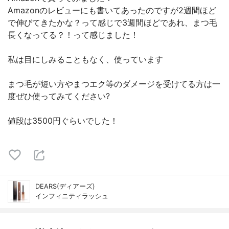
Amazonのレビューにも書いてあったのですが2週間ほど
で伸びてきたかな？って感じで3週間ほどであれ、まつ毛
長くなってる？！って感じました！
私は目にしみることもなく、使っています
まつ毛が短い方やまつエク等のダメージを受けてる方は一
度ぜひ使ってみてください?
値段は3500円ぐらいでした！
DEARS(ディアーズ)
インフィニティラッシュ