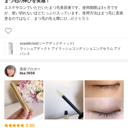
まつ毛の伸びを実感！
エステサロンでいただいたまつ毛美容液です。使用期限は3ヶ月です
が、使い切れないほどたっぷり入っています。使用方法はまつ毛に直接
塗るのではなく、まつ毛の生え際にひ…
続きを見る
soaddicted(ソーアディクティッド)
ラッシュアディクト アイラッシュコンディショニングセラム アド
バンス
美容ブロガー
lisa.1656
5.00