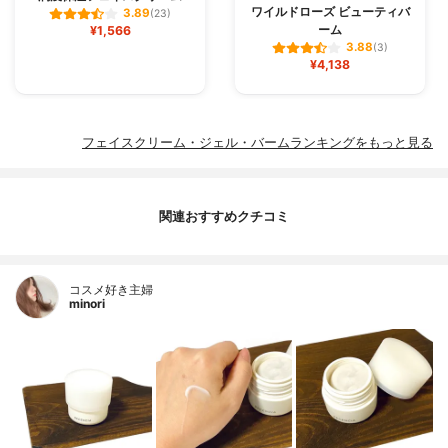
ワイルドローズ ビューティバ
3.89
(23)
ーム
¥1,566
3.88
(3)
¥4,138
フェイスクリーム・ジェル・バームランキングをもっと見る
関連おすすめクチコミ
コスメ好き主婦
minori