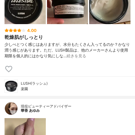
4.00
乾燥肌がしっとり
少しべとつく感じはありますが、水分もたくさん入ってるのか？かなり
潤う感じがあります。ただ、LUSH製品は、他のメーカーさんより使用
期限を個人的にはかなり気にしな…
続きを見る
LUSH(ラッシュ)
楽園
現役ビューティーアドバイザー
華香 あゆみ