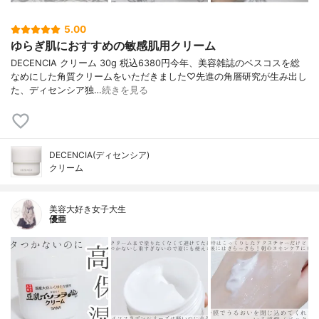
5.00
ゆらぎ肌におすすめの敏感肌用クリーム
DECENCIA クリーム 30g 税込6380円今年、美容雑誌のベスコスを総
なめにした角質クリームをいただきました♡先進の角層研究が生み出し
た、ディセンシア独…
続きを見る
DECENCIA(ディセンシア)
クリーム
美容大好き女子大生
優亜