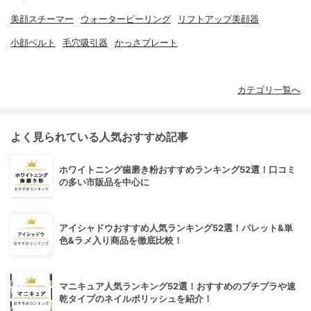
美顔スチーマー
ウォーターピーリング
リフトアップ美顔器
小顔ベルト
毛穴吸引器
かっさプレート
カテゴリ一覧へ
よく見られている人気おすすめ記事
ホワイトニング歯磨き粉おすすめランキング52選！口コミ
の多い市販品を中心に
アイシャドウおすすめ人気ランキング52選！パレット&単
色&ラメ入り商品を徹底比較！
マニキュア人気ランキング52選！おすすめのプチプラや速
乾タイプのネイルポリッシュを紹介！