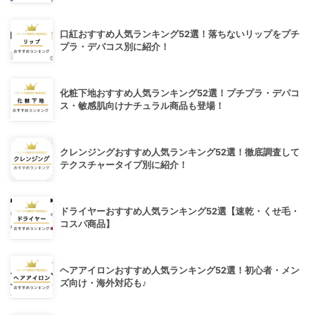
口紅おすすめ人気ランキング52選！落ちないリップをプチ
プラ・デパコス別に紹介！
化粧下地おすすめ人気ランキング52選！プチプラ・デパコ
ス・敏感肌向けナチュラル商品も登場！
クレンジングおすすめ人気ランキング52選！徹底調査して
テクスチャータイプ別に紹介！
ドライヤーおすすめ人気ランキング52選【速乾・くせ毛・
コスパ商品】
ヘアアイロンおすすめ人気ランキング52選！初心者・メン
ズ向け・海外対応も♪