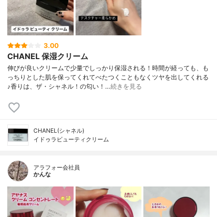
3.00
CHANEL 保湿クリーム
伸びが良いクリームで少量でしっかり保湿される！時間が経っても、も
っちりとした肌を保ってくれてべたつくこともなくツヤを出してくれる
♪香りは、ザ・シャネル！の匂い！…
続きを見る
CHANEL(シャネル)
イドゥラビューティクリーム
アラフォー会社員
かんな