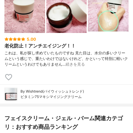
5.00
老化防止！アンチエイジング！！
これは、私が探し求めていたものですね 見た目は、水分の多いクリー
ムという感じで、重たいわけではないけれど、かといって特別に軽いク
リームというわけでもありません…
続きを見る
By Wishtrend(バイウィッシュトレンド)
ビタミン75マキシマイジングクリーム
フェイスクリーム・ジェル・バーム関連カテゴ
リ：おすすめ商品ランキング