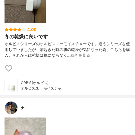
4.00
冬の乾燥に良いです
オルビスシリーズのオルビスユーモイスチャーです。違うシリーズを使
用していましたが、朝起きた時の肌の乾燥が気になった為、こちらを購
入。それからは乾燥は気にならなく…
続きを見る
ORBIS(オルビス)
オルビスユー モイスチャー
ナ