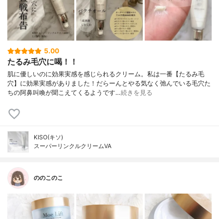
5.00
たるみ毛穴に喝！！
肌に優しいのに効果実感を感じられるクリーム。私は一番【たるみ毛
穴】に効果実感がありました！だらーんとやる気なく弛んでいる毛穴た
ちの阿鼻叫喚が聞こえてくるようです…
続きを見る
KISO(キソ)
スーパーリンクルクリームVA
ののこのこ