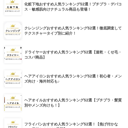
化粧下地おすすめ人気ランキング52選！プチプラ・デパコ
ス・敏感肌向けナチュラル商品も登場！
クレンジングおすすめ人気ランキング52選！徹底調査して
テクスチャータイプ別に紹介！
ドライヤーおすすめ人気ランキング52選【速乾・くせ毛・
コスパ商品】
ヘアアイロンおすすめ人気ランキング52選！初心者・メン
ズ向け・海外対応も♪
ヘアオイルおすすめ人気ランキング52選【プチプラ・髪質
別やメンズ向けも！】
フライパンおすすめ人気ランキング52選！【焦げ付かな