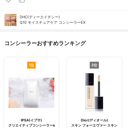
DHC(ディーエイチシー)
Q10 モイスチュアケア コンシーラーEX
コンシーラーおすすめランキング
1位
2位
IPSA(イプサ)
Dior(ディオール)
クリエイティブコンシーラーe
スキン フォーエヴァー スキン