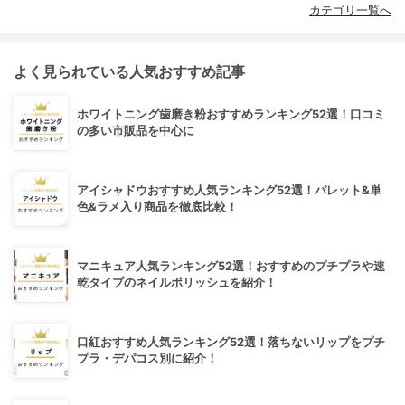
カテゴリ一覧へ
よく見られている人気おすすめ記事
ホワイトニング歯磨き粉おすすめランキング52選！口コミ
の多い市販品を中心に
アイシャドウおすすめ人気ランキング52選！パレット&単
色&ラメ入り商品を徹底比較！
マニキュア人気ランキング52選！おすすめのプチプラや速
乾タイプのネイルポリッシュを紹介！
口紅おすすめ人気ランキング52選！落ちないリップをプチ
プラ・デパコス別に紹介！