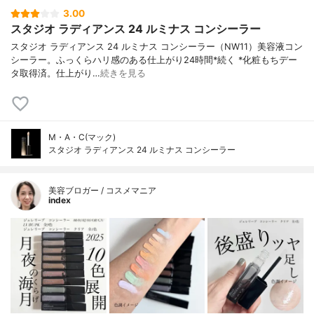
3.00
スタジオ ラディアンス 24 ルミナス コンシーラー
スタジオ ラディアンス 24 ルミナス コンシーラー（NW11）美容液コン
シーラー。ふっくらハリ感のある仕上がり24時間*続く *化粧もちデー
タ取得済。仕上がり…
続きを見る
M・A・C(マック)
スタジオ ラディアンス 24 ルミナス コンシーラー
美容ブロガー / コスメマニア
index