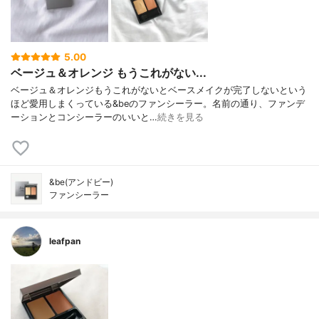
5.00
ベージュ＆オレンジ もうこれがない...
ベージュ＆オレンジもうこれがないとベースメイクが完了しないという
ほど愛用しまくっている&beのファンシーラー。名前の通り、ファンデ
ーションとコンシーラーのいいと…
続きを見る
&be(アンドビー)
ファンシーラー
leafpan