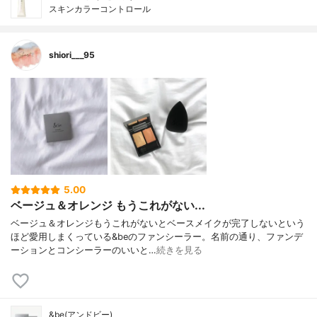
スキンカラーコントロール
shiori___95
5.00
ベージュ＆オレンジ もうこれがない...
ベージュ＆オレンジもうこれがないとベースメイクが完了しないという
ほど愛用しまくっている&beのファンシーラー。名前の通り、ファンデ
ーションとコンシーラーのいいと…
続きを見る
&be(アンドビー)