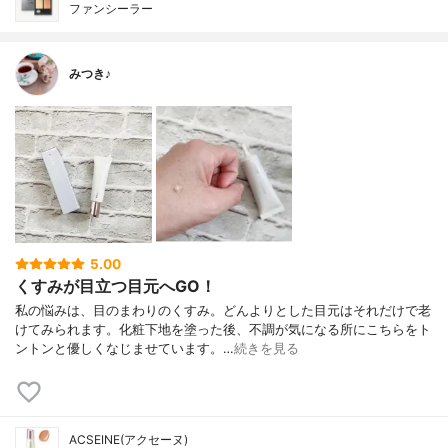
ファンシーラー
みつき♪
5.00
くすみが目立つ目元へGO！
私の悩みは、目のまわりのくすみ。どんよりとした目元はそれだけで老
けてみられます。化粧下地を塗った後、不調が気になる所にこちらをト
ントンと優しくなじませています。…
続きを見る
ACSEINE(アクセーヌ)