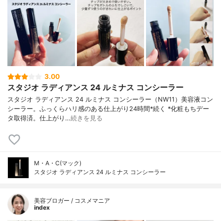
3.00
スタジオ ラディアンス 24 ルミナス コンシーラー
スタジオ ラディアンス 24 ルミナス コンシーラー（NW11）美容液コン
シーラー。ふっくらハリ感のある仕上がり24時間*続く *化粧もちデー
タ取得済。仕上がり…
続きを見る
M・A・C(マック)
スタジオ ラディアンス 24 ルミナス コンシーラー
美容ブロガー / コスメマニア
index