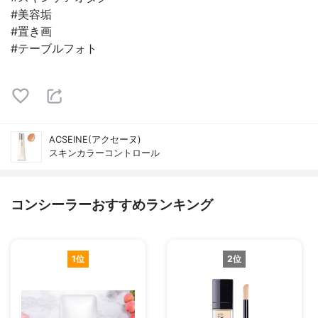
#美容垢
#置き画
#テーブルフォト
ACSEINE(アクセーヌ)
スキンカラーコントロール
コンシーラーおすすめランキング
1位
2位