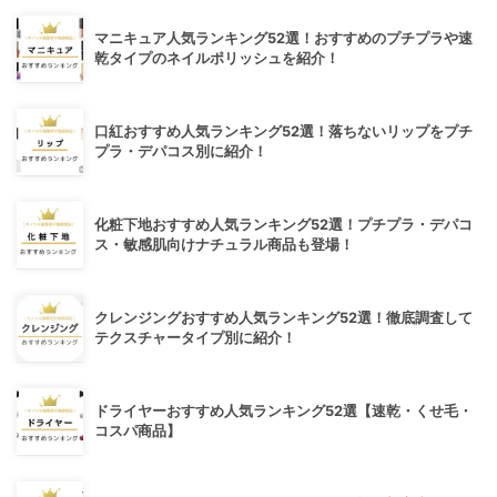
マニキュア人気ランキング52選！おすすめのプチプラや速
乾タイプのネイルポリッシュを紹介！
口紅おすすめ人気ランキング52選！落ちないリップをプチ
プラ・デパコス別に紹介！
化粧下地おすすめ人気ランキング52選！プチプラ・デパコ
ス・敏感肌向けナチュラル商品も登場！
クレンジングおすすめ人気ランキング52選！徹底調査して
テクスチャータイプ別に紹介！
ドライヤーおすすめ人気ランキング52選【速乾・くせ毛・
コスパ商品】