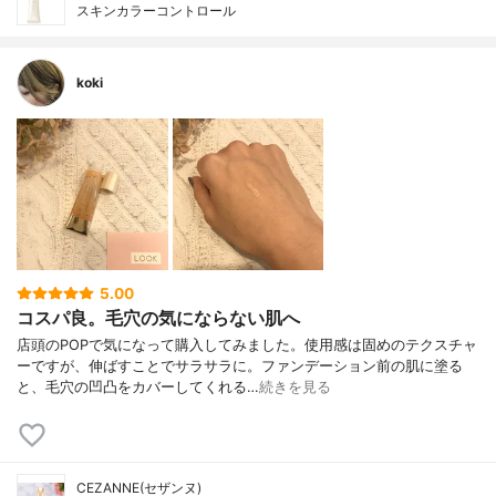
スキンカラーコントロール
koki
5.00
コスパ良。毛穴の気にならない肌へ
店頭のPOPで気になって購入してみました。使用感は固めのテクスチャ
ーですが、伸ばすことでサラサラに。ファンデーション前の肌に塗る
と、毛穴の凹凸をカバーしてくれる…
続きを見る
CEZANNE(セザンヌ)