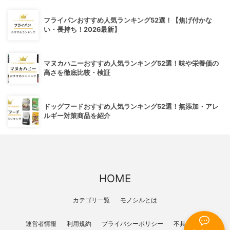
フライパンおすすめ人気ランキング52選！【焦げ付かな
い・長持ち！2026最新】
マヌカハニーおすすめ人気ランキング52選！味や栄養価の
高さを徹底比較・検証
ドッグフードおすすめ人気ランキング52選！無添加・アレ
ルギー対策商品を紹介
HOME
カテゴリ一覧
モノシルとは
運営者情報
利用規約
プライバシーポリシー
不具合報告