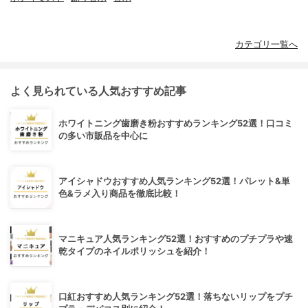
カテゴリ一覧へ
よく見られている人気おすすめ記事
ホワイトニング歯磨き粉おすすめランキング52選！口コミ
の多い市販品を中心に
アイシャドウおすすめ人気ランキング52選！パレット&単
色&ラメ入り商品を徹底比較！
マニキュア人気ランキング52選！おすすめのプチプラや速
乾タイプのネイルポリッシュを紹介！
口紅おすすめ人気ランキング52選！落ちないリップをプチ