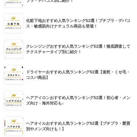
プラ・デパコス別に紹介！
化粧下地おすすめ人気ランキング52選！プチプラ・デパコ
ス・敏感肌向けナチュラル商品も登場！
クレンジングおすすめ人気ランキング52選！徹底調査して
テクスチャータイプ別に紹介！
ドライヤーおすすめ人気ランキング52選【速乾・くせ毛・
コスパ商品】
ヘアアイロンおすすめ人気ランキング52選！初心者・メン
ズ向け・海外対応も♪
ヘアオイルおすすめ人気ランキング52選【プチプラ・髪質
別やメンズ向けも！】