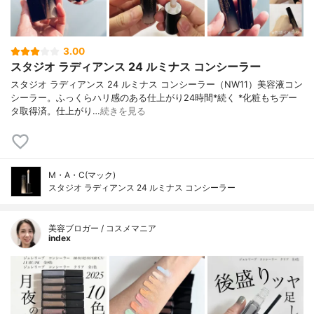
3.00
スタジオ ラディアンス 24 ルミナス コンシーラー
スタジオ ラディアンス 24 ルミナス コンシーラー（NW11）美容液コン
シーラー。ふっくらハリ感のある仕上がり24時間*続く *化粧もちデー
タ取得済。仕上がり…
続きを見る
M・A・C(マック)
スタジオ ラディアンス 24 ルミナス コンシーラー
美容ブロガー / コスメマニア
index