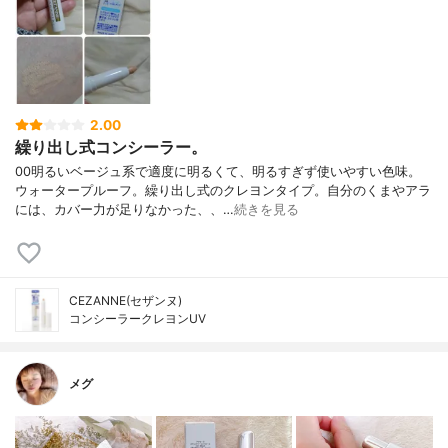
2.00
繰り出し式コンシーラー。
00明るいベージュ系で適度に明るくて、明るすぎず使いやすい色味。
ウォータープルーフ。繰り出し式のクレヨンタイプ。自分のくまやアラ
には、カバー力が足りなかった、、…
続きを見る
CEZANNE(セザンヌ)
コンシーラークレヨンUV
メグ