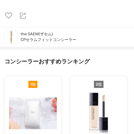
the SAEM(ザセム)
CPセラムフィットコンシーラー
コンシーラーおすすめランキング
1位
2位