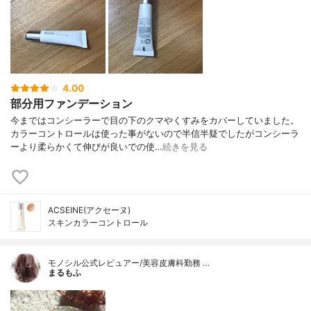
4.00
部分用ファンデーション
今まではコンシーラーで目の下のクマやくすみをカバーしていました。
カラーコントロールは使った事がないので半信半疑でしたがコンシーラ
ーより柔らかくて伸びが良いでの使…
続きを見る
ACSEINE(アクセーヌ)
スキンカラーコントロール
モノシル公式レビュアー/美容皮膚科勤務 …
まるもふ