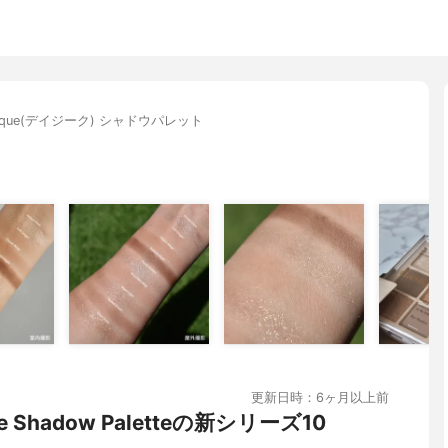
sique(デイジーク) シャドウパレット
更新日時：6ヶ月以上前
 Shadow Paletteの新シリーズ10