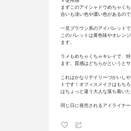
▽使用感
まずこのアイシャドウめちゃくち
合いも淡い色や濃い色があるので
一見ブラウン系のアイパレットで
このパレットは黄色味やオレンジ
ます。
ラメもめちゃくちゃキレイで、特
ます。質感はどちらかというとサ
これはかなりデイリーづかいしや
トです！オフィスメイクはもちろ
はちょっと違う大人な落ち着いた
同じ日に発売されるアイライナー