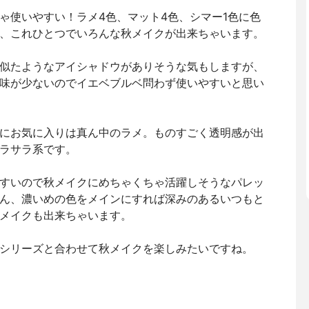
ゃ使いやすい！ラメ4色、マット4色、シマー1色に色
、これひとつでいろんな秋メイクが出来ちゃいます。
似たようなアイシャドウがありそうな気もしますが、
味が少ないのでイエベブルベ問わず使いやすいと思い
にお気に入りは真ん中のラメ。ものすごく透明感が出
ラサラ系です。
すいので秋メイクにめちゃくちゃ活躍しそうなパレッ
ん、濃いめの色をメインにすれば深みのあるいつもと
メイクも出来ちゃいます。
シリーズと合わせて秋メイクを楽しみたいですね。