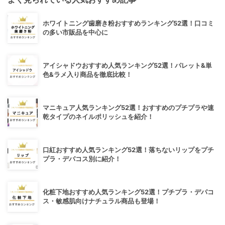
ホワイトニング歯磨き粉おすすめランキング52選！口コミ
の多い市販品を中心に
アイシャドウおすすめ人気ランキング52選！パレット&単
色&ラメ入り商品を徹底比較！
マニキュア人気ランキング52選！おすすめのプチプラや速
乾タイプのネイルポリッシュを紹介！
口紅おすすめ人気ランキング52選！落ちないリップをプチ
プラ・デパコス別に紹介！
化粧下地おすすめ人気ランキング52選！プチプラ・デパコ
ス・敏感肌向けナチュラル商品も登場！