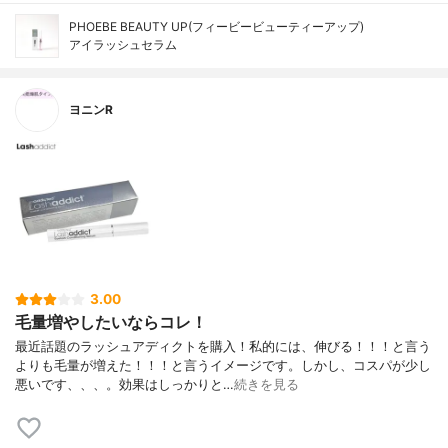
PHOEBE BEAUTY UP(フィービービューティーアップ)
アイラッシュセラム
ヨニンR
3.00
毛量増やしたいならコレ！
最近話題のラッシュアディクトを購入！私的には、伸びる！！！と言う
よりも毛量が増えた！！！と言うイメージです。しかし、コスパが少し
悪いです、、、。効果はしっかりと…
続きを見る