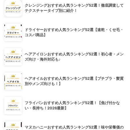
クレンジングおすすめ人気ランキング52選！徹底調査して
テクスチャータイプ別に紹介！
ドライヤーおすすめ人気ランキング52選【速乾・くせ毛・
コスパ商品】
ヘアアイロンおすすめ人気ランキング52選！初心者・メン
ズ向け・海外対応も♪
ヘアオイルおすすめ人気ランキング52選【プチプラ・髪質
別やメンズ向けも！】
フライパンおすすめ人気ランキング52選！【焦げ付かな
い・長持ち！2026最新】
マヌカハニーおすすめ人気ランキング52選！味や栄養価の