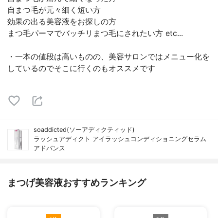
自まつ毛が元々細く短い方
効果の出る美容液をお探しの方
まつ毛パーマでバッチリまつ毛にされたい方 etc...
・一本の値段は高いものの、美容サロンではメニュー化を
しているのでそこに行くのもオススメです
soaddicted(ソーアディクティッド)
ラッシュアディクト アイラッシュコンディショニングセラム
アドバンス
まつげ美容液おすすめランキング