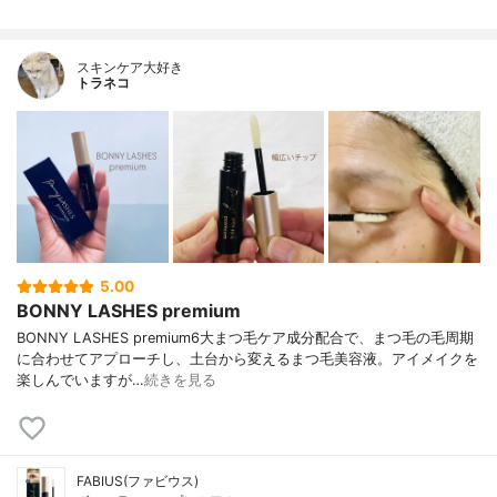
スキンケア大好き
トラネコ
5.00
BONNY LASHES premium
BONNY LASHES premium6大まつ毛ケア成分配合で、まつ毛の毛周期
に合わせてアプローチし、土台から変えるまつ毛美容液。アイメイクを
楽しんでいますが…
続きを見る
FABIUS(ファビウス)