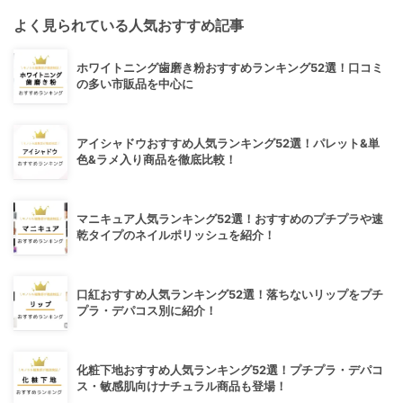
よく見られている人気おすすめ記事
ホワイトニング歯磨き粉おすすめランキング52選！口コミ
の多い市販品を中心に
アイシャドウおすすめ人気ランキング52選！パレット&単
色&ラメ入り商品を徹底比較！
マニキュア人気ランキング52選！おすすめのプチプラや速
乾タイプのネイルポリッシュを紹介！
口紅おすすめ人気ランキング52選！落ちないリップをプチ
プラ・デパコス別に紹介！
化粧下地おすすめ人気ランキング52選！プチプラ・デパコ
ス・敏感肌向けナチュラル商品も登場！