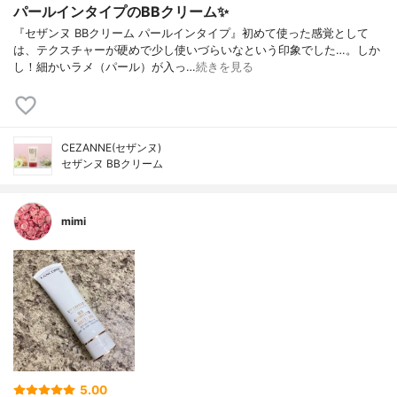
パールインタイプのBBクリーム✨
『セザンヌ BBクリーム パールインタイプ』初めて使った感覚として
は、テクスチャーが硬めで少し使いづらいなという印象でした…。しか
し！細かいラメ（パール）が入っ…
続きを見る
CEZANNE(セザンヌ)
セザンヌ BBクリーム
mimi
5.00