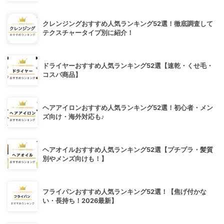
クレンジングおすすめ人気ランキング52選！徹底調査して
テクスチャータイプ別に紹介！
ドライヤーおすすめ人気ランキング52選【速乾・くせ毛・
コスパ商品】
ヘアアイロンおすすめ人気ランキング52選！初心者・メン
ズ向け・海外対応も♪
ヘアオイルおすすめ人気ランキング52選【プチプラ・髪質
別やメンズ向けも！】
フライパンおすすめ人気ランキング52選！【焦げ付かな
い・長持ち！2026最新】