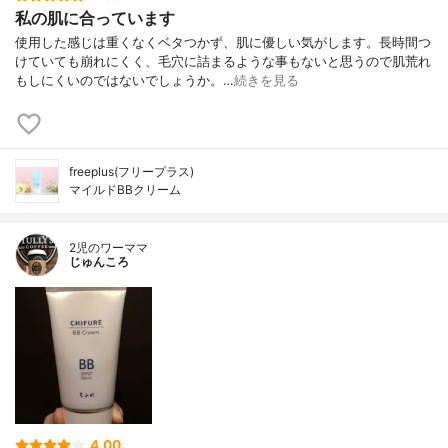
私の肌に合っています
使用した感じは重くなくベタつかず、肌に優しい気がします。長時間つ
けていても崩れにくく、毛穴に詰まるような事もないと思うので肌荒れ
もしにくいのではないでしょうか。…
続きを見る
freeplus(フリープラス)
マイルドBBクリーム
2児のワーママ
じゅんころ
4.00