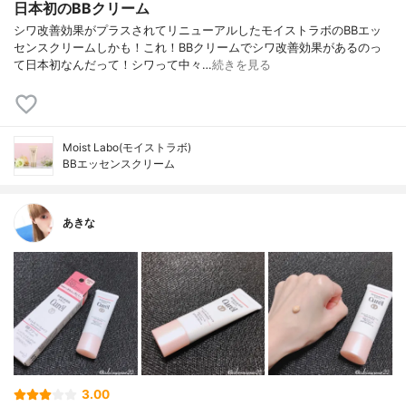
日本初のBBクリーム
シワ改善効果がプラスされてリニューアルしたモイストラボのBBエッ
センスクリームしかも！これ！BBクリームでシワ改善効果があるのっ
て日本初なんだって！シワって中々…
続きを見る
Moist Labo(モイストラボ)
BBエッセンスクリーム
あきな
3.00