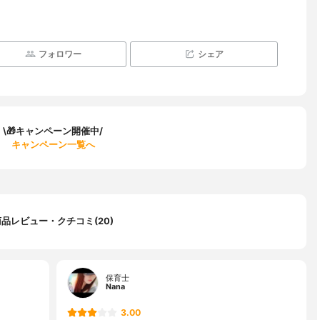
フォロワー
シェア
\🎁キャンペーン開催中/
キャンペーン一覧へ
商品レビュー・クチコミ(20)
保育士
Nana
3.00