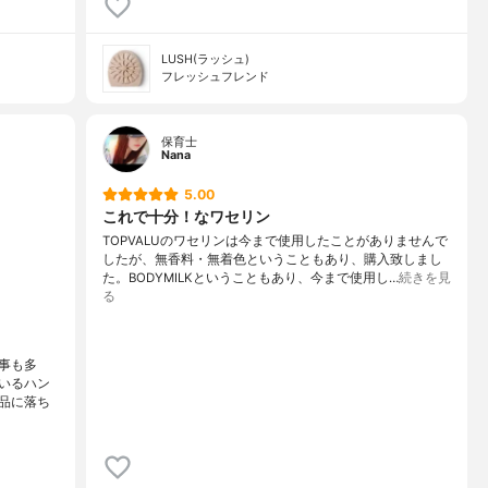
LUSH(ラッシュ)
フレッシュフレンド
保育士
Nana
5.00
これで十分！なワセリン
TOPVALUのワセリンは今まで使用したことがありませんで
したが、無香料・無着色ということもあり、購入致しまし
た。BODYMILKということもあり、今まで使用し…
続きを見
る
事も多
いるハン
品に落ち