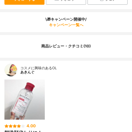
\🎁キャンペーン開催中/
キャンペーン一覧へ
商品レビュー・クチコミ(10)
コスメに興味のあるOL
あきんぐ
4.00