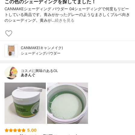
この色のシェーディングを探してました！
CANMAKEシェーディング パウダー 04シェーディングで何度もリピー
トしている商品です。青みがかったグレーのようなまさしくブルベ向き
のシェーディング。黄みが…
続きを見る
CANMAKE(キャンメイク)
シェーディングパウダー
コスメに興味のあるOL
あきんぐ
5.00