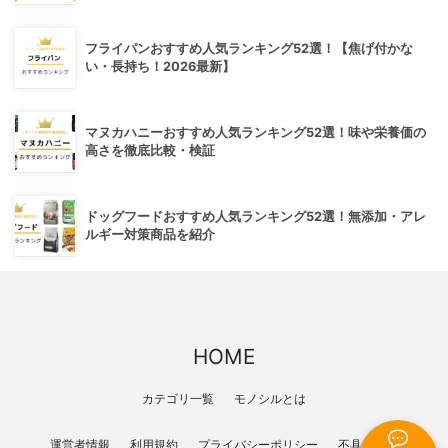
フライパンおすすめ人気ランキング52選！【焦げ付かな
い・長持ち！2026最新】
マヌカハニーおすすめ人気ランキング52選！味や栄養価の
高さを徹底比較・検証
ドッグフードおすすめ人気ランキング52選！無添加・アレ
ルギー対策商品を紹介
HOME
カテゴリ一覧
モノシルとは
運営者情報
利用規約
プライバシーポリシー
不具合報告