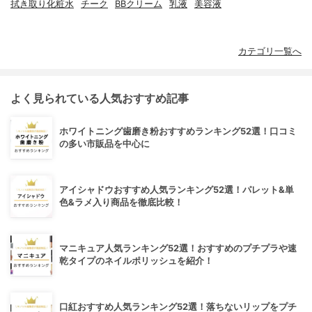
拭き取り化粧水
チーク
BBクリーム
乳液
美容液
カテゴリ一覧へ
よく見られている人気おすすめ記事
ホワイトニング歯磨き粉おすすめランキング52選！口コミ
の多い市販品を中心に
アイシャドウおすすめ人気ランキング52選！パレット&単
色&ラメ入り商品を徹底比較！
マニキュア人気ランキング52選！おすすめのプチプラや速
乾タイプのネイルポリッシュを紹介！
口紅おすすめ人気ランキング52選！落ちないリップをプチ