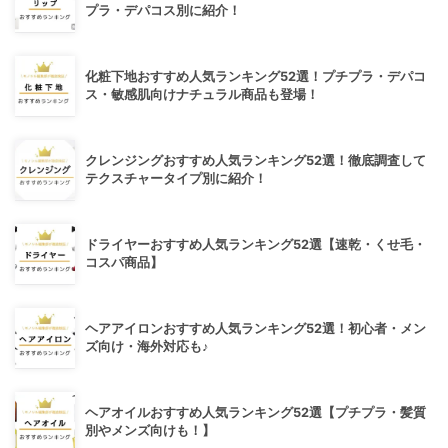
プラ・デパコス別に紹介！
化粧下地おすすめ人気ランキング52選！プチプラ・デパコ
ス・敏感肌向けナチュラル商品も登場！
クレンジングおすすめ人気ランキング52選！徹底調査して
テクスチャータイプ別に紹介！
ドライヤーおすすめ人気ランキング52選【速乾・くせ毛・
コスパ商品】
ヘアアイロンおすすめ人気ランキング52選！初心者・メン
ズ向け・海外対応も♪
ヘアオイルおすすめ人気ランキング52選【プチプラ・髪質
別やメンズ向けも！】