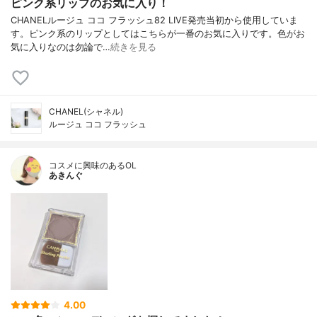
ピンク系リップのお気に入り！
CHANELルージュ ココ フラッシュ82 LIVE発売当初から使用していま
す。ピンク系のリップとしてはこちらが一番のお気に入りです。色がお
気に入りなのは勿論で…
続きを見る
CHANEL(シャネル)
ルージュ ココ フラッシュ
コスメに興味のあるOL
あきんぐ
4.00