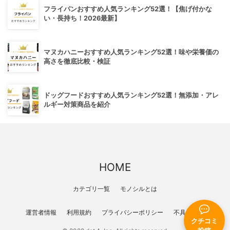
フライパンおすすめ人気ランキング52選！【焦げ付かな
い・長持ち！2026最新】
マヌカハニーおすすめ人気ランキング52選！味や栄養価の
高さを徹底比較・検証
ドッグフードおすすめ人気ランキング52選！無添加・アレ
ルギー対策商品を紹介
HOME
カテゴリ一覧
モノシルとは
運営者情報
利用規約
プライバシーポリシー
不具合報告
クチコミ