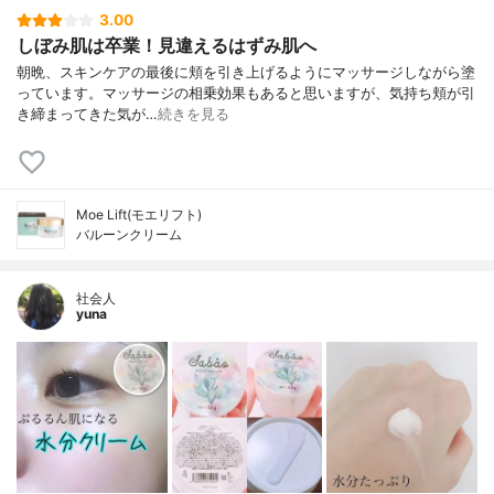
3.00
しぼみ肌は卒業！見違えるはずみ肌へ
朝晩、スキンケアの最後に頬を引き上げるようにマッサージしながら塗
っています。マッサージの相乗効果もあると思いますが、気持ち頬が引
き締まってきた気が…
続きを見る
Moe Lift(モエリフト)
バルーンクリーム
社会人
yuna