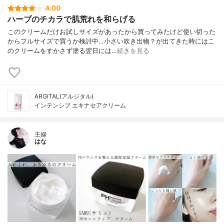
4.00
ハーブのチカラで肌荒れを和らげる
このクリームだけお試しサイズがあったから買ってみたけど使い切った
からフルサイズで買うか検討中…小さい吹き出物？が出てきた時にはこ
のクリームをすかさず塗る翌日には…
続きを見る
ARGITAL(アルジタル)
インテンシブ エキナセアクリーム
主婦
はな