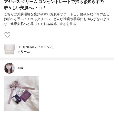
アヤナス クリーム コンセントレートで揺らぎ知らずの
若々しい美肌へ｡・:＋°
こちらは外的環境を受けやすいお肌をサポートし、健やかなハリのある
お肌へと導いてくれるクリーム。どんな環境や季節にもゆらがないよう
な、健康美肌へと導いてくれる敏感…
続きを見る
DECENCIA(ディセンシア)
クリーム
emi