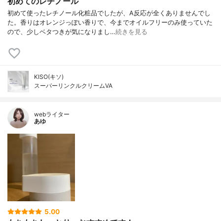
初めてのレチノール
初めて使ったレチノール化粧品でしたが、A反応が全くありませんでし
た。香りはオレンジっぽい香りで、今までオイルフリーのみ使っていた
ので、少しベタつきが気になりまし…
続きを見る
KISO(キソ)
スーパーリンクルクリームVA
webライター
あゆ
5.00