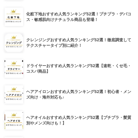
化粧下地おすすめ人気ランキング52選！プチプラ・デパコ
ス・敏感肌向けナチュラル商品も登場！
クレンジングおすすめ人気ランキング52選！徹底調査して
テクスチャータイプ別に紹介！
ドライヤーおすすめ人気ランキング52選【速乾・くせ毛・
コスパ商品】
ヘアアイロンおすすめ人気ランキング52選！初心者・メン
ズ向け・海外対応も♪
ヘアオイルおすすめ人気ランキング52選【プチプラ・髪質
別やメンズ向けも！】