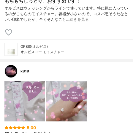
もちもちしっとり。おすすめです！
オルビスはウォッシングからラインで使っています。特に気に入ってい
るのがこちらのモイスチャー。容器が小さいので、コスパ悪そうだなと
いい印象でしたが、全くそんなこと…
続きを見る
ORBIS(オルビス)
オルビスユー モイスチャー
k819
5.00