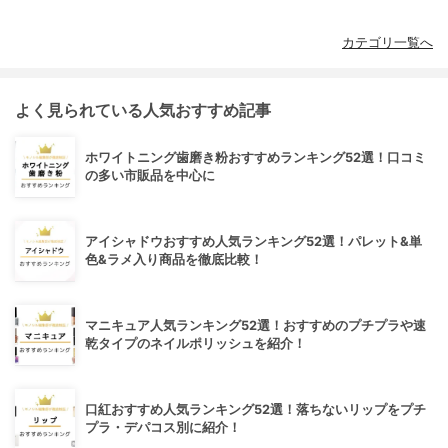
カテゴリ一覧へ
よく見られている人気おすすめ記事
ホワイトニング歯磨き粉おすすめランキング52選！口コミ
の多い市販品を中心に
アイシャドウおすすめ人気ランキング52選！パレット&単
色&ラメ入り商品を徹底比較！
マニキュア人気ランキング52選！おすすめのプチプラや速
乾タイプのネイルポリッシュを紹介！
口紅おすすめ人気ランキング52選！落ちないリップをプチ
プラ・デパコス別に紹介！