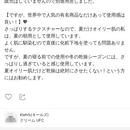
販売はしていませんので別途用意しました。
【ですが、世界中で人気の有名商品なだけあって使用感は
良い！】💖
さっぱりするテクスチャーなので、夏だけオイリー肌の私
は、夏の朝用として使用しています。
よく肌に馴染むので直後に化粧下地を塗っても問題ありま
せん。
ですが、夏の寝る前での使用や冬の乾燥シーズンには、さ
っぱりし過ぎていると感じ使用しています。
夏オイリー肌だけど乾燥は絶対にさせたくない！という方
にはお勧めします。
Kiehl’s(キールズ)
クリーム UFC