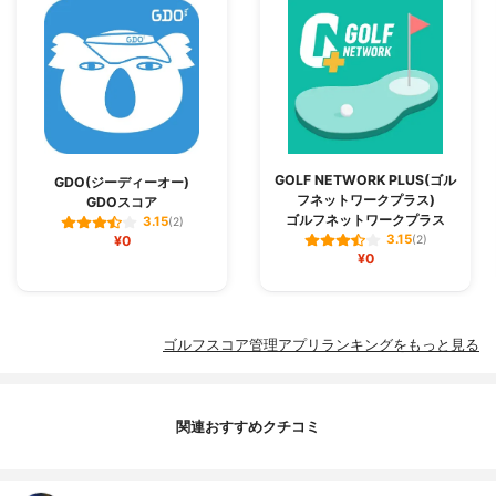
GOLF NETWORK PLUS(ゴル
GDO(ジーディーオー)
フネットワークプラス)
GDOスコア
ゴルフネットワークプラス
3.15
(2)
3.15
¥0
(2)
¥0
ゴルフスコア管理アプリランキングをもっと見る
関連おすすめクチコミ