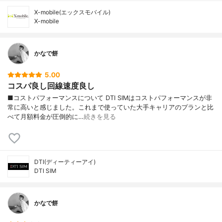
X-mobile(エックスモバイル)
X-mobile
かなで餅
5.00
コスパ良し回線速度良し
■コストパフォーマンスについて DTI SIMはコストパフォーマンスが非
常に高いと感じました。これまで使っていた大手キャリアのプランと比
べて月額料金が圧倒的に…
続きを見る
DTI(ディーティーアイ)
DTI SIM
かなで餅