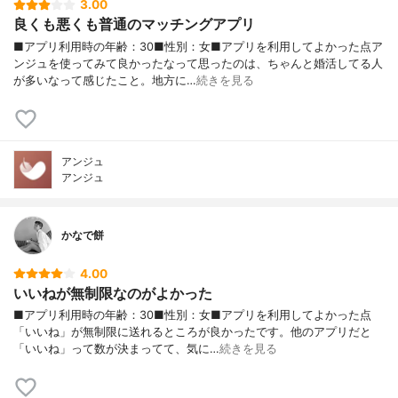
3.00
良くも悪くも普通のマッチングアプリ
■アプリ利用時の年齢：30■性別：女■アプリを利用してよかった点ア
ンジュを使ってみて良かったなって思ったのは、ちゃんと婚活してる人
が多いなって感じたこと。地方に…
続きを見る
アンジュ
アンジュ
かなで餅
4.00
いいねが無制限なのがよかった
■アプリ利用時の年齢：30■性別：女■アプリを利用してよかった点
「いいね」が無制限に送れるところが良かったです。他のアプリだと
「いいね」って数が決まってて、気に…
続きを見る