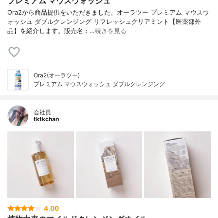
プレミアム マウスウォッシュ
Ora2から商品提供をいただきました。オーラツー プレミアム マウスウ
ォッシュ ダブルクレンジング リフレッシュクリアミント【医薬部外
品】を紹介します。販売名：…
続きを見る
Ora2(オーラツー)
プレミアム マウスウォッシュ ダブルクレンジング
会社員
tktkchan
4.00