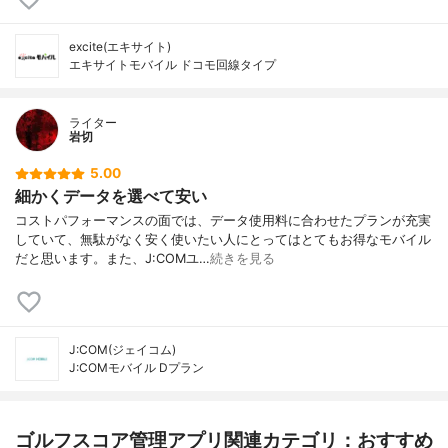
excite(エキサイト)
エキサイトモバイル ドコモ回線タイプ
ライター
岩切
5.00
細かくデータを選べて安い
コストパフォーマンスの面では、データ使用料に合わせたプランが充実
していて、無駄がなく安く使いたい人にとってはとてもお得なモバイル
だと思います。また、J:COMユ…
続きを見る
J:COM(ジェイコム)
J:COMモバイル Dプラン
ゴルフスコア管理アプリ関連カテゴリ：おすすめ