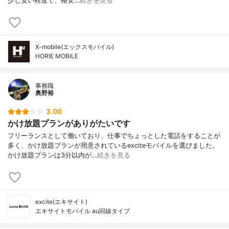
少し安い程度で、格安…
続きを見る
X-mobile(エックスモバイル)
HORIE MOBILE
事務職
奥野裕
3.00
かけ放題プランがありがたいです
フリーランスとして働いており、仕事でちょっとした電話をすることが
多く、かけ放題プランが用意されているexciteモバイルを選びました。
かけ放題プランは3分以内が…
続きを見る
excite(エキサイト)
エキサイトモバイル au回線タイプ