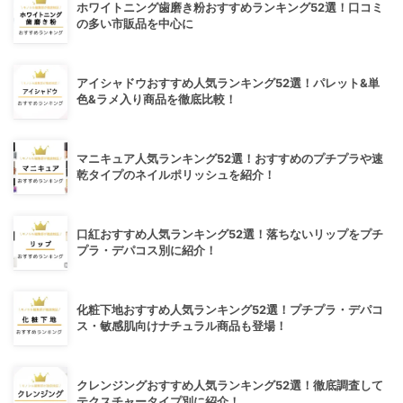
ホワイトニング歯磨き粉おすすめランキング52選！口コミ
の多い市販品を中心に
アイシャドウおすすめ人気ランキング52選！パレット&単
色&ラメ入り商品を徹底比較！
マニキュア人気ランキング52選！おすすめのプチプラや速
乾タイプのネイルポリッシュを紹介！
口紅おすすめ人気ランキング52選！落ちないリップをプチ
プラ・デパコス別に紹介！
化粧下地おすすめ人気ランキング52選！プチプラ・デパコ
ス・敏感肌向けナチュラル商品も登場！
クレンジングおすすめ人気ランキング52選！徹底調査して
テクスチャータイプ別に紹介！