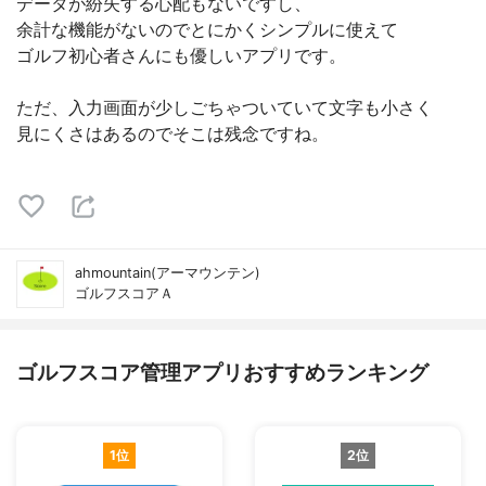
データが紛失する心配もないですし、
余計な機能がないのでとにかくシンプルに使えて
ゴルフ初心者さんにも優しいアプリです。
ただ、入力画面が少しごちゃついていて文字も小さく
見にくさはあるのでそこは残念ですね。
ahmountain(アーマウンテン)
ゴルフスコアＡ
ゴルフスコア管理アプリおすすめランキング
1位
2位