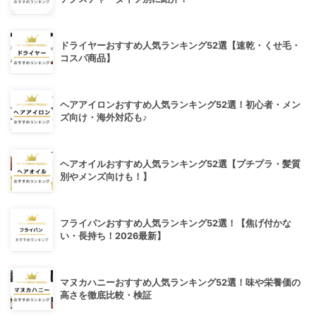
ドライヤーおすすめ人気ランキング52選【速乾・くせ毛・
コスパ商品】
ヘアアイロンおすすめ人気ランキング52選！初心者・メン
ズ向け・海外対応も♪
ヘアオイルおすすめ人気ランキング52選【プチプラ・髪質
別やメンズ向けも！】
フライパンおすすめ人気ランキング52選！【焦げ付かな
い・長持ち！2026最新】
マヌカハニーおすすめ人気ランキング52選！味や栄養価の
高さを徹底比較・検証