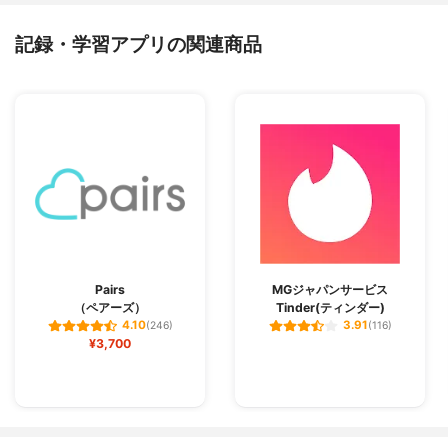
記録・学習アプリの関連商品
Pairs
MGジャパンサービス
（ペアーズ）
Tinder(ティンダー)
4.10
3.91
(246)
(116)
¥3,700