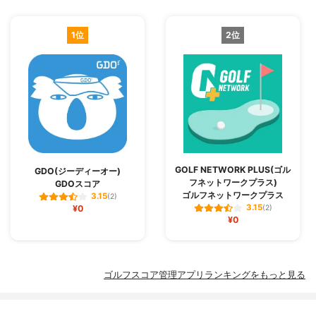
1位
2位
GOLF NETWORK PLUS(ゴル
GDO(ジーディーオー)
フネットワークプラス)
GDOスコア
ゴルフネットワークプラス
3.15
(2)
3.15
¥0
(2)
¥0
ゴルフスコア管理アプリランキングをもっと見る