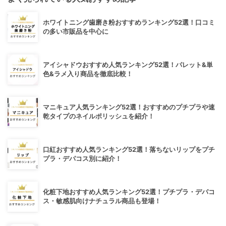
ホワイトニング歯磨き粉おすすめランキング52選！口コミ
の多い市販品を中心に
アイシャドウおすすめ人気ランキング52選！パレット&単
色&ラメ入り商品を徹底比較！
マニキュア人気ランキング52選！おすすめのプチプラや速
乾タイプのネイルポリッシュを紹介！
口紅おすすめ人気ランキング52選！落ちないリップをプチ
プラ・デパコス別に紹介！
化粧下地おすすめ人気ランキング52選！プチプラ・デパコ
ス・敏感肌向けナチュラル商品も登場！