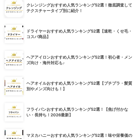
クレンジングおすすめ人気ランキング52選！徹底調査して
テクスチャータイプ別に紹介！
ドライヤーおすすめ人気ランキング52選【速乾・くせ毛・
コスパ商品】
ヘアアイロンおすすめ人気ランキング52選！初心者・メン
ズ向け・海外対応も♪
ヘアオイルおすすめ人気ランキング52選【プチプラ・髪質
別やメンズ向けも！】
フライパンおすすめ人気ランキング52選！【焦げ付かな
い・長持ち！2026最新】
マヌカハニーおすすめ人気ランキング52選！味や栄養価の