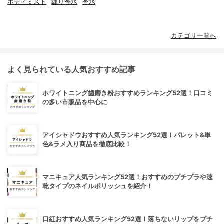
ボディミスト
練り香水
香水
カテゴリ一覧へ
よく見られている人気おすすめ記事
ホワイトニング歯磨き粉おすすめランキング52選！口コミ
の多い市販品を中心に
アイシャドウおすすめ人気ランキング52選！パレット&単
色&ラメ入り商品を徹底比較！
マニキュア人気ランキング52選！おすすめのプチプラや速
乾タイプのネイルポリッシュを紹介！
口紅おすすめ人気ランキング52選！落ちないリップをプチ