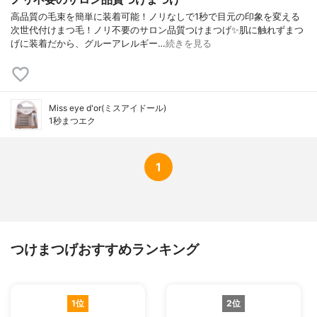
高品質の毛束を簡単に装着可能！ノリなしで1秒で目元の印象を変える
次世代付けまつ毛！ノリ不要のサロン品質つけまつげ✨肌に触れずまつ
げに装着だから、グルーアレルギー…
続きを見る
Miss eye d'or(ミスアイドール)
1秒まつエク
1
つけまつげおすすめランキング
1位
2位