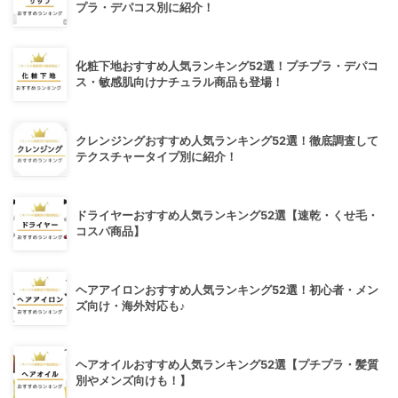
プラ・デパコス別に紹介！
化粧下地おすすめ人気ランキング52選！プチプラ・デパコ
ス・敏感肌向けナチュラル商品も登場！
クレンジングおすすめ人気ランキング52選！徹底調査して
テクスチャータイプ別に紹介！
ドライヤーおすすめ人気ランキング52選【速乾・くせ毛・
コスパ商品】
ヘアアイロンおすすめ人気ランキング52選！初心者・メン
ズ向け・海外対応も♪
ヘアオイルおすすめ人気ランキング52選【プチプラ・髪質
別やメンズ向けも！】