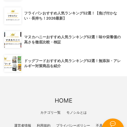
フライパンおすすめ人気ランキング52選！【焦げ付かな
い・長持ち！2026最新】
マヌカハニーおすすめ人気ランキング52選！味や栄養価の
高さを徹底比較・検証
ドッグフードおすすめ人気ランキング52選！無添加・アレ
ルギー対策商品を紹介
HOME
カテゴリ一覧
モノシルとは
運営者情報
利用規約
プライバシーポリシー
不具合報告