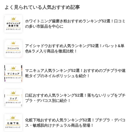
よく見られている人気おすすめ記事
ホワイトニング歯磨き粉おすすめランキング52選！口コミ
の多い市販品を中心に
アイシャドウおすすめ人気ランキング52選！パレット&単
色&ラメ入り商品を徹底比較！
マニキュア人気ランキング52選！おすすめのプチプラや速
乾タイプのネイルポリッシュを紹介！
口紅おすすめ人気ランキング52選！落ちないリップをプチ
プラ・デパコス別に紹介！
化粧下地おすすめ人気ランキング52選！プチプラ・デパコ
ス・敏感肌向けナチュラル商品も登場！