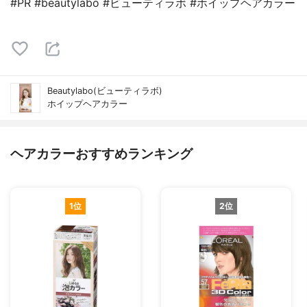
#PR #beautylabo #ビューティラボ #ホイップヘアカラー
Beautylabo(ビューティラボ)
ホイップヘアカラー
ヘアカラーおすすめランキング
1位
2位