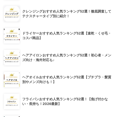
クレンジングおすすめ人気ランキング52選！徹底調査して
テクスチャータイプ別に紹介！
ドライヤーおすすめ人気ランキング52選【速乾・くせ毛・
コスパ商品】
ヘアアイロンおすすめ人気ランキング52選！初心者・メン
ズ向け・海外対応も♪
ヘアオイルおすすめ人気ランキング52選【プチプラ・髪質
別やメンズ向けも！】
フライパンおすすめ人気ランキング52選！【焦げ付かな
い・長持ち！2026最新】