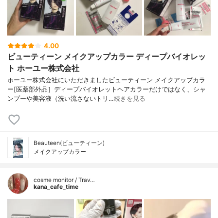
4.00
ビューティーン メイクアップカラー ディープバイオレッ
ト ホーユー株式会社
ホーユー株式会社にいただきましたビューティーン メイクアップカラ
ー[医薬部外品］ディープバイオレットヘアカラーだけではなく、シャ
ンプーや美容液（洗い流さないトリ…
続きを見る
Beauteen(ビューティーン)
メイクアップカラー
cosme monitor / Trav…
kana_cafe_time