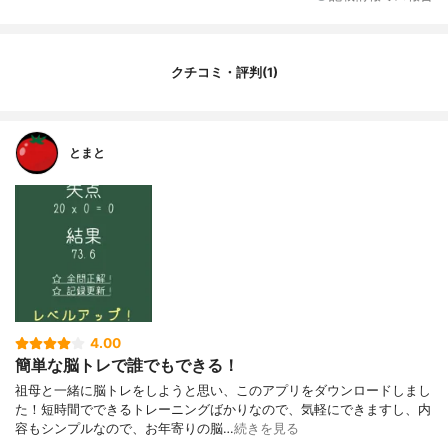
クチコミ・評判(1)
とまと
4.00
簡単な脳トレで誰でもできる！
祖母と一緒に脳トレをしようと思い、このアプリをダウンロードしまし
た！短時間でできるトレーニングばかりなので、気軽にできますし、内
容もシンプルなので、お年寄りの脳…
続きを見る