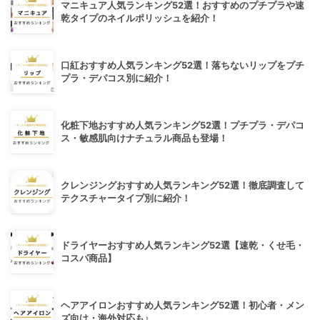
マニキュア人気ランキング52選！おすすめのプチプラや速
乾タイプのネイルポリッシュを紹介！
口紅おすすめ人気ランキング52選！落ちないリップをプチ
プラ・デパコス別に紹介！
化粧下地おすすめ人気ランキング52選！プチプラ・デパコ
ス・敏感肌向けナチュラル商品も登場！
クレンジングおすすめ人気ランキング52選！徹底調査して
テクスチャータイプ別に紹介！
ドライヤーおすすめ人気ランキング52選【速乾・くせ毛・
コスパ商品】
ヘアアイロンおすすめ人気ランキング52選！初心者・メン
ズ向け・海外対応も♪