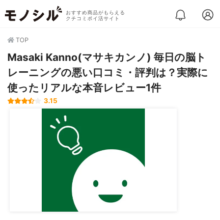
おすすめ商品がもらえる
クチコミポイ活サイト
TOP
Masaki Kanno(マサキカンノ) 毎日の脳ト
レーニングの悪い口コミ・評判は？実際に
使ったリアルな本音レビュー1件
3.15