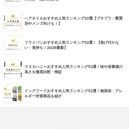
ヘアオイルおすすめ人気ランキング52選【プチプラ・髪質
別やメンズ向けも！】
フライパンおすすめ人気ランキング52選！【焦げ付かな
い・長持ち！2026最新】
マヌカハニーおすすめ人気ランキング52選！味や栄養価の
高さを徹底比較・検証
ドッグフードおすすめ人気ランキング52選！無添加・アレ
ルギー対策商品を紹介