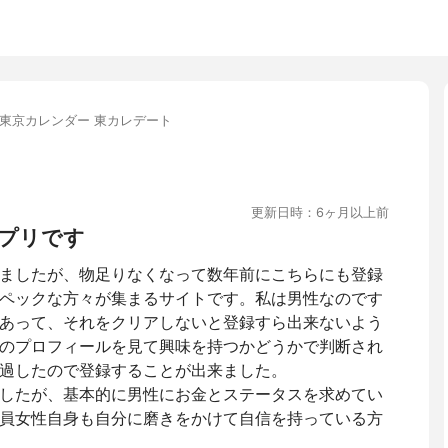
東京カレンダー 東カレデート
更新日時：6ヶ月以上前
プリです
ましたが、物足りなくなって数年前にこちらにも登録
ペックな方々が集まるサイトです。私は男性なのです
あって、それをクリアしないと登録すら出来ないよう
のプロフィールを見て興味を持つかどうかで判断され
過したので登録することが出来ました。
したが、基本的に男性にお金とステータスを求めてい
員女性自身も自分に磨きをかけて自信を持っている方