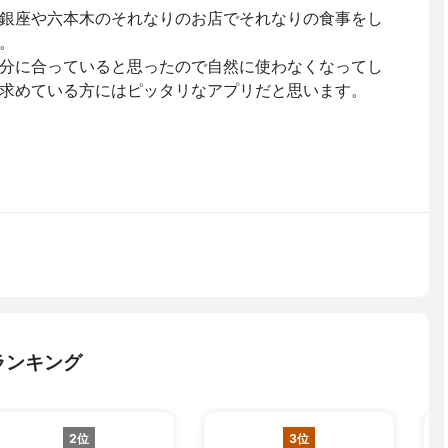
銀座や六本木のそれなりのお店でそれなりの食事をし
。
分に合っていると思ったので自然に使わなくなってし
求めている方にはピッタリなアプリだと思います。
ランキング
2位
3位