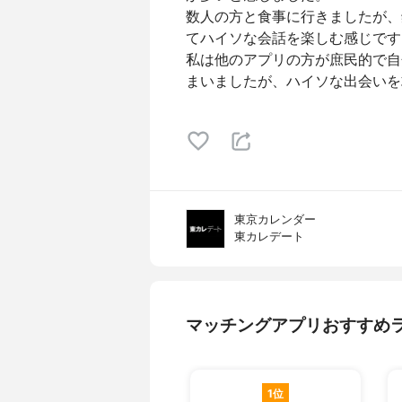
数人の方と食事に行きましたが、
てハイソな会話を楽しむ感じです
私は他のアプリの方が庶民的で自
まいましたが、ハイソな出会いを
東京カレンダー
東カレデート
マッチングアプリおすすめ
1位