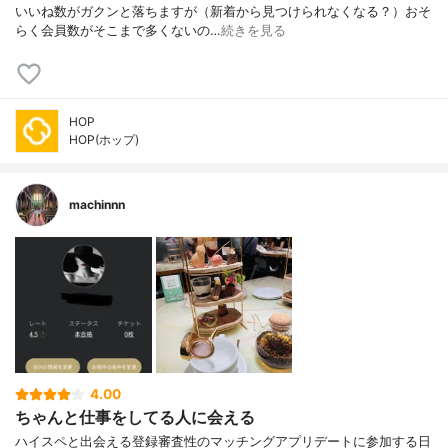
いいね数がガクンと落ちますが（新着から見つけられなくなる？）おそ
らく会員数がそこまで多くないの…
続きを見る
HOP
HOP(ホップ)
machinnn
4.00
ちゃんと仕事をしてる人に会える
ハイスペと出会える登録審査性のマッチングアプリデートに参加する日