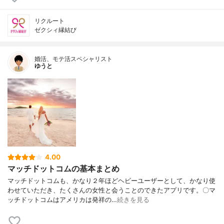
リクルート
ゼクシィ縁結び
婚活、モテ活スペシャリスト
ゆうと
4.00
マッチドットコムの基本まとめ
マッチドットコムも、かなり２年ほどヘビーユーザーとして、かなり使
わせていただき、たくさんの女性と会うことのできたアプリです。〇マ
ッチドットコムはアメリカは発祥の…
続きを見る