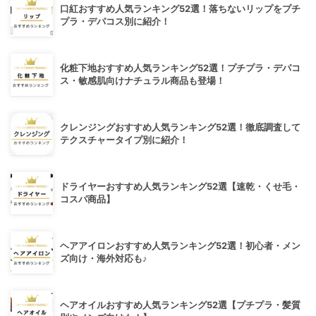
口紅おすすめ人気ランキング52選！落ちないリップをプチ
プラ・デパコス別に紹介！
化粧下地おすすめ人気ランキング52選！プチプラ・デパコ
ス・敏感肌向けナチュラル商品も登場！
クレンジングおすすめ人気ランキング52選！徹底調査して
テクスチャータイプ別に紹介！
ドライヤーおすすめ人気ランキング52選【速乾・くせ毛・
コスパ商品】
ヘアアイロンおすすめ人気ランキング52選！初心者・メン
ズ向け・海外対応も♪
ヘアオイルおすすめ人気ランキング52選【プチプラ・髪質