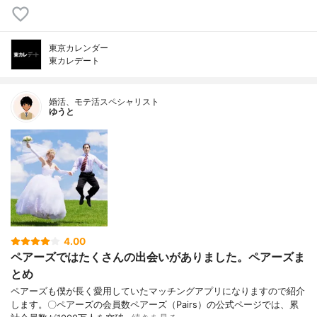
東京カレンダー
東カレデート
婚活、モテ活スペシャリスト
ゆうと
4.00
ペアーズではたくさんの出会いがありました。ペアーズま
とめ
ペアーズも僕が長く愛用していたマッチングアプリになりますので紹介
します。〇ペアーズの会員数ペアーズ（Pairs）の公式ページでは、累