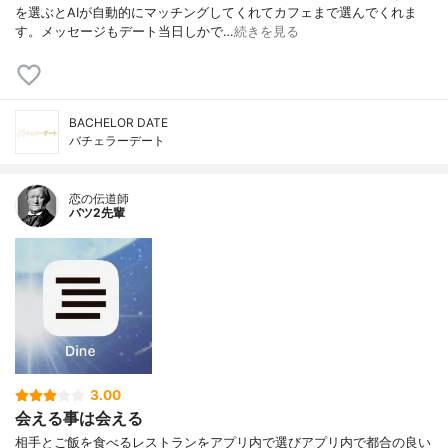
を選ぶとAIが自動的にマッチングしてくれてカフェまで選んでくれま
す。メッセージもデート当日しかで…
続きを見る
BACHELOR DATE
バチェラーデート
恋の伝道師
バツ2先輩
3.00
会える事は会える
相手とご飯を食べるレストランをアプリ内で選びアプリ内で都合の良い