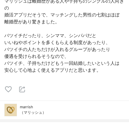
マリッシュは離婚歴がある人や子持ちのシングルの人向き
の
婚活アプリだそうで、マッチングした男性の七割はほぼ
離婚歴があり驚きました。
バツイチだったり、シンママ、シンパパだと
いいねやポイントを多くもらえる制度があったり、
バツイチの人たちだけが入れるグループがあったり
優遇を受けられるそうなので、
バツイチ、子持ちだけどもう一回結婚したいという人は
安心して心地よく使えるアプリだと思います。
marrish
（マリッシュ）