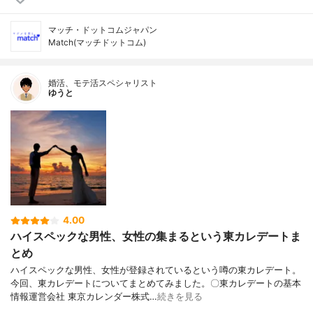
マッチ・ドットコムジャパン
Match(マッチドットコム)
婚活、モテ活スペシャリスト
ゆうと
4.00
ハイスペックな男性、女性の集まるという東カレデートま
とめ
ハイスペックな男性、女性が登録されているという噂の東カレデート。
今回、東カレデートについてまとめてみました。〇東カレデートの基本
情報運営会社 東京カレンダー株式…
続きを見る