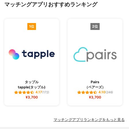
マッチングアプリおすすめランキング
1位
2位
タップル
Pairs
tapple(タップル)
（ペアーズ）
4.17
4.10
(172)
(246)
¥3,700
¥3,700
マッチングアプリランキングをもっと見る