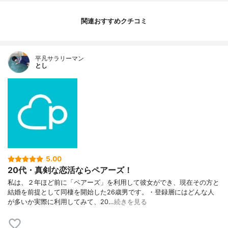
関連おすすめクチコミ
平凡サラリーマン
とし
5.00
20代・真剣な恋活ならペアーズ！
私は、２年ほど前に「ペアーズ」を利用して彼女ができ、現在その方と
結婚を前提として同棲を開始した26歳男です。・登録層にはどんな人
が多いか実際に利用してみて、20…
続きを見る