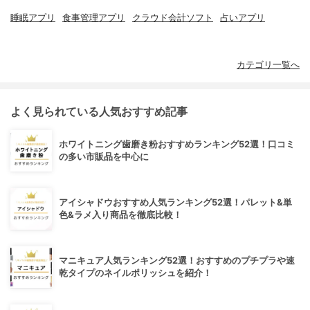
睡眠アプリ
食事管理アプリ
クラウド会計ソフト
占いアプリ
カテゴリ一覧へ
よく見られている人気おすすめ記事
ホワイトニング歯磨き粉おすすめランキング52選！口コミ
の多い市販品を中心に
アイシャドウおすすめ人気ランキング52選！パレット&単
色&ラメ入り商品を徹底比較！
マニキュア人気ランキング52選！おすすめのプチプラや速
乾タイプのネイルポリッシュを紹介！