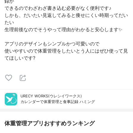
録が
できるのでわざわざ書き込む必要がなく便利です♪
しかも、だいたい見返してみると痩せにくい時期ってだい
たい
生理前後なのでそうやって理由がわかると安心します✨
アプリのデザインもシンプルかつ可愛いので
使いやすいので体重管理をしたいとう人にはぜひ使って見
てほしいです?
URECY WORKS(ウレシイワークス)
カレンダーで体重管理と食事記録 ハミング
体重管理アプリおすすめランキング