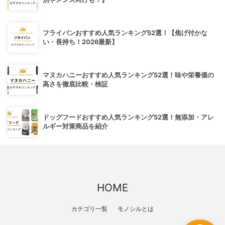
フライパンおすすめ人気ランキング52選！【焦げ付かな
い・長持ち！2026最新】
マヌカハニーおすすめ人気ランキング52選！味や栄養価の
高さを徹底比較・検証
ドッグフードおすすめ人気ランキング52選！無添加・アレ
ルギー対策商品を紹介
HOME
カテゴリ一覧
モノシルとは