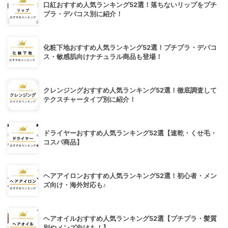
口紅おすすめ人気ランキング52選！落ちないリップをプチ
プラ・デパコス別に紹介！
化粧下地おすすめ人気ランキング52選！プチプラ・デパコ
ス・敏感肌向けナチュラル商品も登場！
クレンジングおすすめ人気ランキング52選！徹底調査して
テクスチャータイプ別に紹介！
ドライヤーおすすめ人気ランキング52選【速乾・くせ毛・
コスパ商品】
ヘアアイロンおすすめ人気ランキング52選！初心者・メン
ズ向け・海外対応も♪
ヘアオイルおすすめ人気ランキング52選【プチプラ・髪質
別やメンズ向けも！】