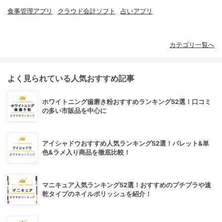
食事管理アプリ
クラウド会計ソフト
占いアプリ
カテゴリ一覧へ
よく見られている人気おすすめ記事
ホワイトニング歯磨き粉おすすめランキング52選！口コミ
の多い市販品を中心に
アイシャドウおすすめ人気ランキング52選！パレット&単
色&ラメ入り商品を徹底比較！
マニキュア人気ランキング52選！おすすめのプチプラや速
乾タイプのネイルポリッシュを紹介！