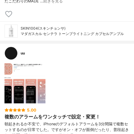
たこだわりのMADE …
続きを見る
SKIN1004(スキンチョンサ)
マダガスカル センテラ トーンブライトニング カプセルアンプル
uu
5.00
複数のアラームをワンタッチで設定・変更！
朝起きれるか不安で、iPhoneのデフォルトアラームを3分間隔で複数セ
ットするのが日常でした。ですがオン・オフが面倒だったり、普段起き