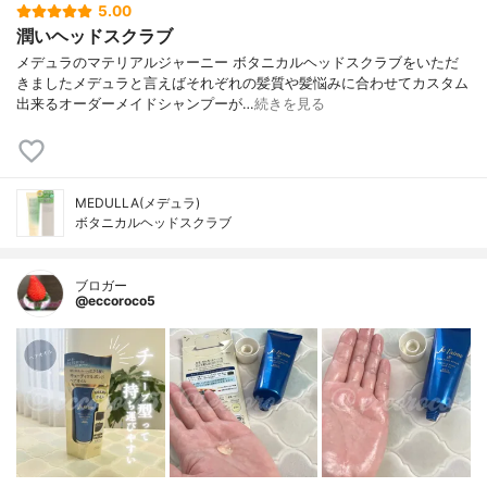
5.00
潤いヘッドスクラブ
メデュラのマテリアルジャーニー ボタニカルヘッドスクラブをいただ
きましたメデュラと言えばそれぞれの髪質や髪悩みに合わせてカスタム
出来るオーダーメイドシャンプーが…
続きを見る
MEDULLA(メデュラ)
ボタニカルヘッドスクラブ
ブロガー
@eccoroco5