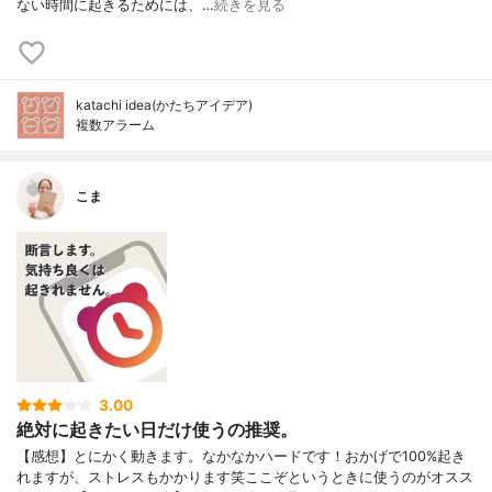
ない時間に起きるためには、…
続きを見る
katachi idea(かたちアイデア)
複数アラーム
こま
3.00
絶対に起きたい日だけ使うの推奨。
【感想】とにかく動きます。なかなかハードです！おかげで100%起き
れますが、ストレスもかかります笑ここぞというときに使うのがオスス