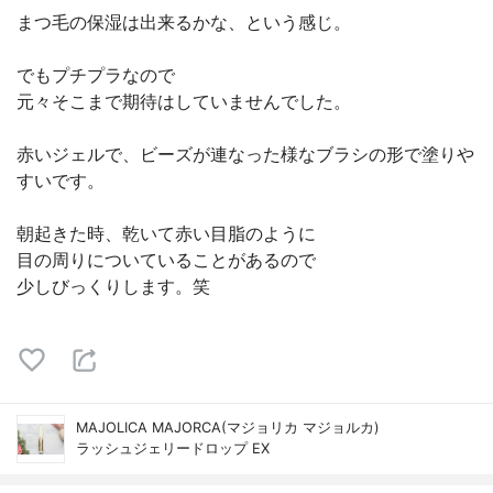
まつ毛の保湿は出来るかな、という感じ。
でもプチプラなので
元々そこまで期待はしていませんでした。
赤いジェルで、ビーズが連なった様なブラシの形で塗りや
すいです。
朝起きた時、乾いて赤い目脂のように
目の周りについていることがあるので
少しびっくりします。笑
MAJOLICA MAJORCA(マジョリカ マジョルカ)
ラッシュジェリードロップ EX