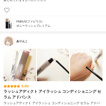
FABIUS(ファビウス)
ボニーラッシュプレミアム
ありんこ
5.00
ラッシュアディクト アイラッシュ コンディショニング セ
ラム アドバンス
ラッシュアディクト アイラッシュ コンディショニング セラム アドバ