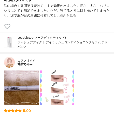
私の場合１週間塗り続けて、すぐ効果が出ました。長さ、太さ、ハリコ
シ共にとても満足できました。ただ、寝てるときに目を掻いてしまった
り、涙で液が目の周囲に付着してし…
続きを見る
soaddicted(ソーアディクティッド)
ラッシュアディクト アイラッシュコンディショニングセラム アド
バンス
コスメオタク
地雷ちゃん
5.00