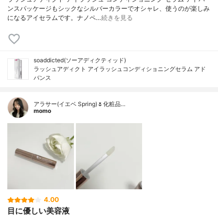
ンスパッケージもシックなシルバーカラーでオシャレ、使うのが楽しみ
になるアイセラムです。ナノペ…
続きを見る
soaddicted(ソーアディクティッド)
ラッシュアディクト アイラッシュコンディショニングセラム アド
バンス
アラサー(イエベ Spring)🌷化粧品…
momo
4.00
目に優しい美容液