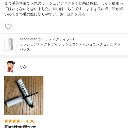
まつ毛美容液で人気のラッシュアディクト！効果に感動。しかし欲張っ
てはいけないと思いました。理由はこちらです。まずは良い点、筆が細
いのでまつ毛の際に塗りやすい。お…
続きを見る
soaddicted(ソーアディクティッド)
ラッシュアディクト アイラッシュコンディショニングセラム アド
バンス
りな
4.00
即効性抜群です