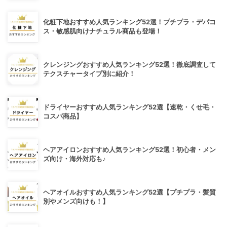
化粧下地おすすめ人気ランキング52選！プチプラ・デパコ
ス・敏感肌向けナチュラル商品も登場！
クレンジングおすすめ人気ランキング52選！徹底調査して
テクスチャータイプ別に紹介！
ドライヤーおすすめ人気ランキング52選【速乾・くせ毛・
コスパ商品】
ヘアアイロンおすすめ人気ランキング52選！初心者・メン
ズ向け・海外対応も♪
ヘアオイルおすすめ人気ランキング52選【プチプラ・髪質
別やメンズ向けも！】