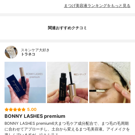
まつげ美容液ランキングをもっと見る
関連おすすめクチコミ
スキンケア大好き
トラネコ
5.00
BONNY LASHES premium
BONNY LASHES premium6大まつ毛ケア成分配合で、まつ毛の毛周期
に合わせてアプローチし、土台から変えるまつ毛美容液。アイメイクを
楽しんでいますが…
続きを見る