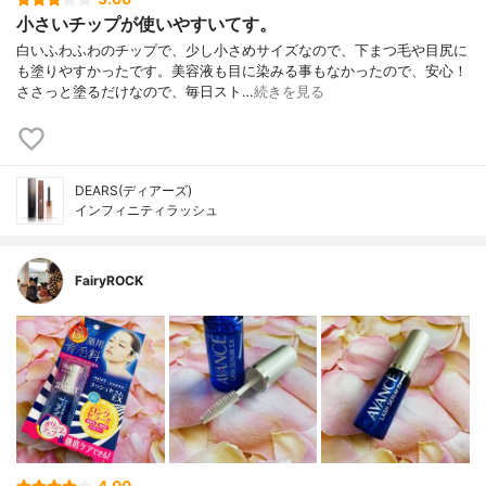
小さいチップが使いやすいてす。
白いふわふわのチップで、少し小さめサイズなので、下まつ毛や目尻に
も塗りやすかったです。美容液も目に染みる事もなかったので、安心！
ささっと塗るだけなので、毎日スト…
続きを見る
DEARS(ディアーズ)
インフィニティラッシュ
FairyROCK