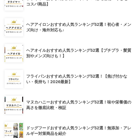
コスパ商品】
ヘアアイロンおすすめ人気ランキング52選！初心者・メン
ズ向け・海外対応も♪
ヘアオイルおすすめ人気ランキング52選【プチプラ・髪質
別やメンズ向けも！】
フライパンおすすめ人気ランキング52選！【焦げ付かな
い・長持ち！2026最新】
マヌカハニーおすすめ人気ランキング52選！味や栄養価の
高さを徹底比較・検証
ドッグフードおすすめ人気ランキング52選！無添加・アレ
ルギー対策商品を紹介