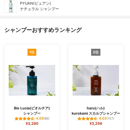
PYUAN(ピュアン)
ナチュラル シャンプー
シャンプーおすすめランキング
1位
2位
Bio Lucia(ビオルチア)
haru(ハル)
シャンプー
kurokami スカルプシャンプー
4.05
4.03
(86)
(107)
¥3,280
¥3,256