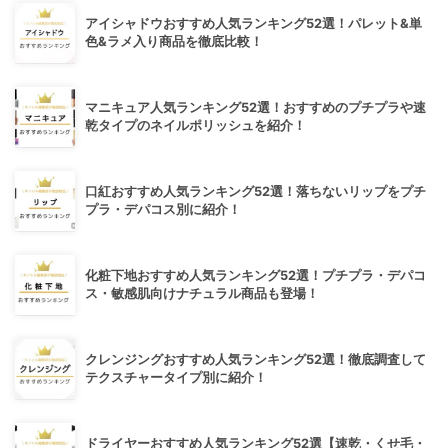
アイシャドウおすすめ人気ランキング52選！パレット&単
色&ラメ入り商品を徹底比較！
マニキュア人気ランキング52選！おすすめのプチプラや速
乾タイプのネイルポリッシュを紹介！
口紅おすすめ人気ランキング52選！落ちないリップをプチ
プラ・デパコス別に紹介！
化粧下地おすすめ人気ランキング52選！プチプラ・デパコ
ス・敏感肌向けナチュラル商品も登場！
クレンジングおすすめ人気ランキング52選！徹底調査して
テクスチャータイプ別に紹介！
ドライヤーおすすめ人気ランキング52選【速乾・くせ毛・