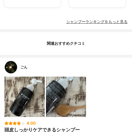
シャンプーランキングをもっと見る
関連おすすめクチコミ
ごん
4.00
頭皮しっかりケアできるシャンプー