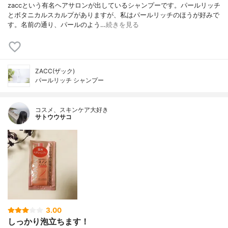
zaccという有名ヘアサロンが出しているシャンプーです。パールリッチ
とボタニカルスカルプがありますが、私はパールリッチのほうが好みで
す。名前の通り、パールのよう…
続きを見る
ZACC(ザック)
パールリッチ シャンプー
コスメ、スキンケア大好き
サトウウサコ
3.00
しっかり泡立ちます！