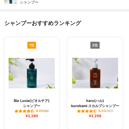
シャンプー
シャンプーおすすめランキング
1位
2位
Bio Lucia(ビオルチア)
haru(ハル)
シャンプー
kurokami スカルプシャンプー
4.05
4.03
(86)
(107)
¥3,280
¥3,256