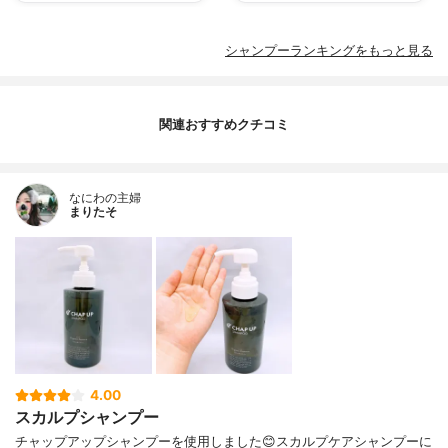
シャンプーランキングをもっと見る
関連おすすめクチコミ
なにわの主婦
まりたそ
4.00
スカルプシャンプー
チャップアップシャンプーを使用しました😊スカルプケアシャンプーに