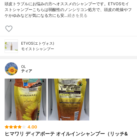
頭皮トラブルにお悩みの方へオススメのシャンプーです。ETVOSモイ
ストシャンプーこちらは弱酸性のノンシリコン処方で、頭皮の乾燥やフ
ケかゆみなどが気になる方にも安…
続きを見る
ETVOS(エトヴォス)
モイストシャンプー
OL
ティア
4.00
ヒマワリ ディアボーテ オイルインシャンプー（リッチ&