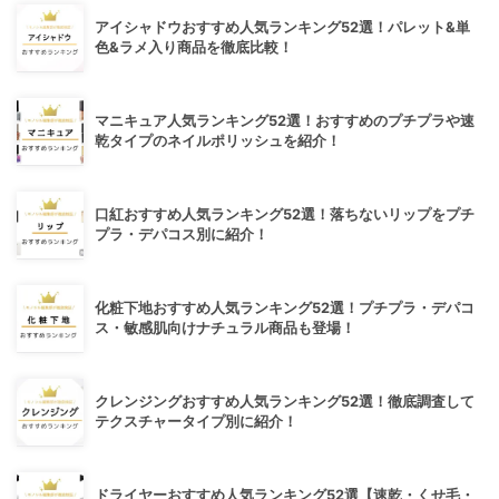
アイシャドウおすすめ人気ランキング52選！パレット&単
色&ラメ入り商品を徹底比較！
マニキュア人気ランキング52選！おすすめのプチプラや速
乾タイプのネイルポリッシュを紹介！
口紅おすすめ人気ランキング52選！落ちないリップをプチ
プラ・デパコス別に紹介！
化粧下地おすすめ人気ランキング52選！プチプラ・デパコ
ス・敏感肌向けナチュラル商品も登場！
クレンジングおすすめ人気ランキング52選！徹底調査して
テクスチャータイプ別に紹介！
ドライヤーおすすめ人気ランキング52選【速乾・くせ毛・