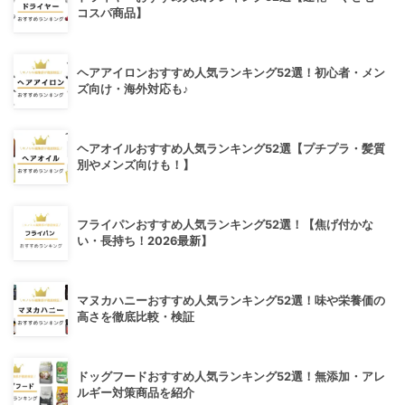
コスパ商品】
ヘアアイロンおすすめ人気ランキング52選！初心者・メン
ズ向け・海外対応も♪
ヘアオイルおすすめ人気ランキング52選【プチプラ・髪質
別やメンズ向けも！】
フライパンおすすめ人気ランキング52選！【焦げ付かな
い・長持ち！2026最新】
マヌカハニーおすすめ人気ランキング52選！味や栄養価の
高さを徹底比較・検証
ドッグフードおすすめ人気ランキング52選！無添加・アレ
ルギー対策商品を紹介