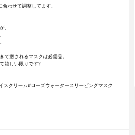
に合わせて調整してます、
が、
、
。
きて癒されるマスクは必需品。
て嬉しい限りです?
ェイスクリーム#ローズウォータースリーピングマスク