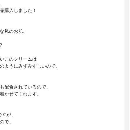
、
品購入しました！
な私のお肌。
?
いこのクリームは
のようにみずみずしいので、
も配合されているので、
着かせてくれます。
ですが、
ので、