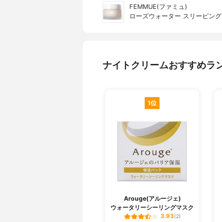
FEMMUE(ファミュ)
ローズウォーター スリーピン
ナイトクリームおすすめラ
1位
Arouge(アルージェ)
ウォータリーシーリングマスク
3.93
(2)