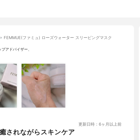
FEMMUE(ファミュ) ローズウォーター スリーピングマスク
ップアドバイザー、
更新日時：6ヶ月以上前
癒されながらスキンケア