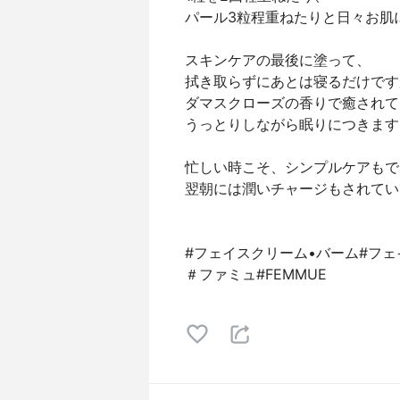
パール3粒程重ねたりと日々お肌
スキンケアの最後に塗って、
拭き取らずにあとは寝るだけです
ダマスクローズの香りで癒されて
うっとりしながら眠りにつきます
忙しい時こそ、シンプルケアもで
翌朝には潤いチャージもされてい
#フェイスクリーム•バーム#フ
＃ファミュ#FEMMUE