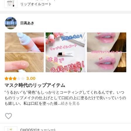
リップオイルコート
日高あき
3.00
マスク時代のリップアイテム
“うるおい”も“発色”もしっかりとコーティングしてくれるんです。いつ
ものリップメイクの仕上げとして口紅の上に塗るだけで良いっていうの
も嬉しい。私は口紅を塗った後…
続きを見る
CHOOSY(チューシー)