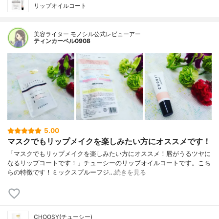
リップオイルコート
美容ライター モノシル公式レビューアー
ティンカーベル0908
5.00
マスクでもリップメイクを楽しみたい方にオススメです！
「マスクでもリップメイクを楽しみたい方にオススメ！唇がうるツヤに
なるリップコートです！」チューシーのリップオイルコートです。こち
らの特徴です！ミックスプルーフジ…
続きを見る
CHOOSY(チューシー)