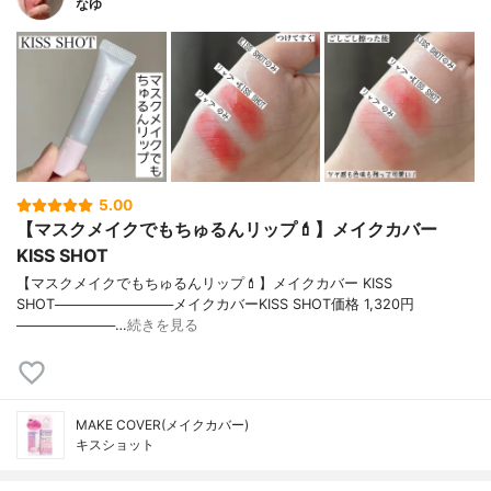
なゆ
5.00
【マスクメイクでもちゅるんリップ💄】メイクカバー
KISS SHOT
【マスクメイクでもちゅるんリップ💄】メイクカバー KISS
SHOT────────────メイクカバーKISS SHOT価格 1,320円
──────────…
続きを見る
MAKE COVER(メイクカバー)
キスショット