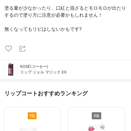
塗る量が少なかったり、口紅と混ざるとモロモロが出たり
するので塗り方に注意が必要かもしれません！
無くなってもリピはしないかもです?
KOSÉ(コーセー)
リップ ジェル マジック EX
リップコートおすすめランキング
1位
2位