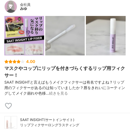
会社員
みゆ
4.00
マスクやコップにリップを付きづらくするリップ用フィク
サー！
SAAT INSIGHTと言えばもうメイクフィクサーは有名ですよね？リップ
用のフィクサーがあるのは知っていましたか？唇をきれいにコーティン
グしてメイク崩れや色移…
続きを見る
SAAT INSIGHT(サートインサイト)
リップフィクサーロングラスティング