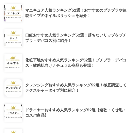
マニキュア人気ランキング52選！おすすめのプチプラや速
乾タイプのネイルポリッシュを紹介！
口紅おすすめ人気ランキング52選！落ちないリップをプチ
プラ・デパコス別に紹介！
化粧下地おすすめ人気ランキング52選！プチプラ・デパコ
ス・敏感肌向けナチュラル商品も登場！
クレンジングおすすめ人気ランキング52選！徹底調査して
テクスチャータイプ別に紹介！
ドライヤーおすすめ人気ランキング52選【速乾・くせ毛・
コスパ商品】