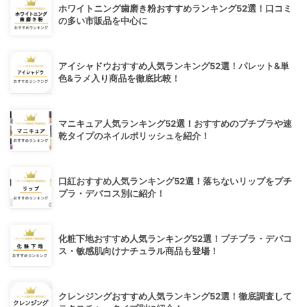
ホワイトニング歯磨き粉おすすめランキング52選！口コミ
の多い市販品を中心に
アイシャドウおすすめ人気ランキング52選！パレット&単
色&ラメ入り商品を徹底比較！
マニキュア人気ランキング52選！おすすめのプチプラや速
乾タイプのネイルポリッシュを紹介！
口紅おすすめ人気ランキング52選！落ちないリップをプチ
プラ・デパコス別に紹介！
化粧下地おすすめ人気ランキング52選！プチプラ・デパコ
ス・敏感肌向けナチュラル商品も登場！
クレンジングおすすめ人気ランキング52選！徹底調査して