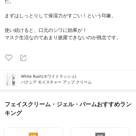
た。
まずはしっとりして保湿力がすごい！という印象。
使い続けると、口元のシワに効果が！
マスク生活なのであまり披露できないのが残念です。
White Rush(ホワイトラッシュ)
バクシア モイスチャー アップ クリーム
フェイスクリーム・ジェル・バームおすすめラン
キング