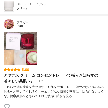
DECENCIA(ディセンシア)
クリーム
ブロガー
RisA
5.00
アヤナス クリーム コンセントレートで揺らぎ知らずの
若々しい美肌へ｡・:＋°
こちらは外的環境を受けやすいお肌をサポートし、健やかなハリのある
お肌へと導いてくれるクリーム。どんな環境や季節にもゆらがないよう
な、健康美肌へと導いてくれる敏感…
続きを見る