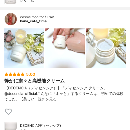
クリーム
cosme monitor / Trav…
kana_cafe_time
5.00
静かに粛々と高機能クリーム
【DECENCIA（ディセンシア）】「ディセンシア クリーム」
@decencia_officialこんなに「ホッと」するクリームは、初めての体験
でした。【美しい…
続きを見る
DECENCIA(ディセンシア)