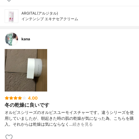
ARGITAL(アルジタル)
インテンシブ エキナセアクリーム
kana
4.00
冬の乾燥に良いです
オルビスシリーズのオルビスユーモイスチャーです。違うシリーズを使
用していましたが、朝起きた時の肌の乾燥が気になった為、こちらを購
入。それからは乾燥は気にならなく…
続きを見る