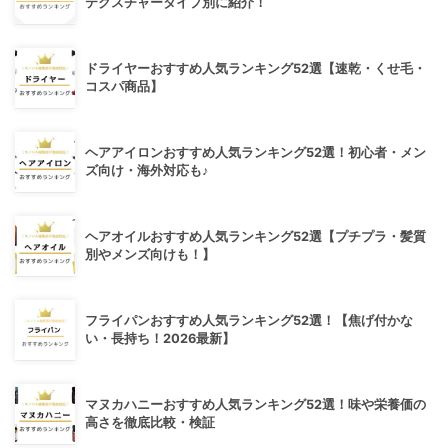
テクスチャータイプ別に紹介！
ドライヤーおすすめ人気ランキング52選【速乾・くせ毛・
コスパ商品】
ヘアアイロンおすすめ人気ランキング52選！初心者・メン
ズ向け・海外対応も♪
ヘアオイルおすすめ人気ランキング52選【プチプラ・髪質
別やメンズ向けも！】
フライパンおすすめ人気ランキング52選！【焦げ付かな
い・長持ち！2026最新】
マヌカハニーおすすめ人気ランキング52選！味や栄養価の
高さを徹底比較・検証