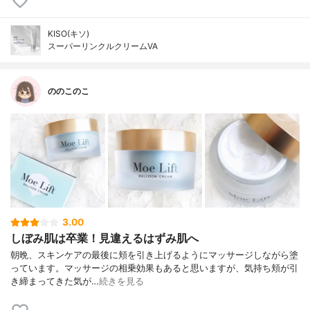
KISO(キソ)
スーパーリンクルクリームVA
ののこのこ
3.00
しぼみ肌は卒業！見違えるはずみ肌へ
朝晩、スキンケアの最後に頬を引き上げるようにマッサージしながら塗
っています。マッサージの相乗効果もあると思いますが、気持ち頬が引
き締まってきた気が…
続きを見る