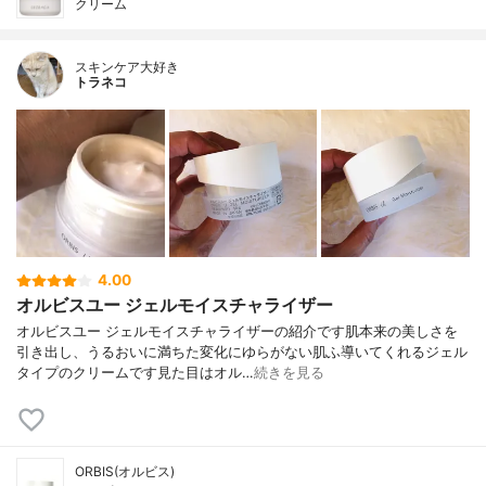
クリーム
スキンケア大好き
トラネコ
4.00
オルビスユー ジェルモイスチャライザー
オルビスユー ジェルモイスチャライザーの紹介です肌本来の美しさを
引き出し、うるおいに満ちた変化にゆらがない肌ふ導いてくれるジェル
タイプのクリームです見た目はオル…
続きを見る
ORBIS(オルビス)