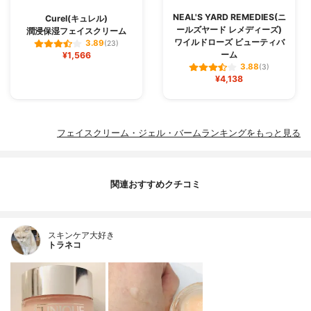
NEAL'S YARD REMEDIES(ニ
Curel(キュレル)
ールズヤード レメディーズ)
潤浸保湿フェイスクリーム
ワイルドローズ ビューティバ
3.89
(23)
ーム
¥1,566
3.88
(3)
¥4,138
フェイスクリーム・ジェル・バームランキングをもっと見る
関連おすすめクチコミ
スキンケア大好き
トラネコ