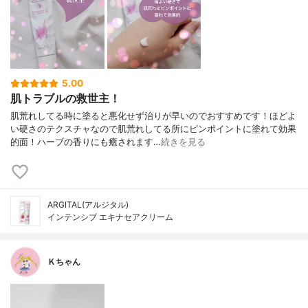
5.00
肌トラブルの救世主！
肌荒れしてる時に塗ると悪化せず治りが早いのでおすすめです！ほどよ
い硬さのテクスチャなので肌荒れしてる所にピンポイントに塗れて効果
的面！ハーブの香りにも癒されます…
続きを見る
ARGITAL(アルジタル)
インテンシブ エキナセアクリーム
Ｋちゃん