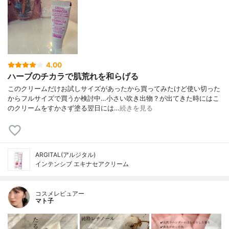
4.00
ハーブのチカラで肌荒れを和らげる
このクリームだけお試しサイズがあったから買ってみたけど使い切った
からフルサイズで買うか検討中…小さい吹き出物？が出てきた時にはこ
のクリームをすかさず塗る翌日には…
続きを見る
ARGITAL(アルジタル)
インテンシブ エキナセアクリーム
コスメレビュアー
マト子