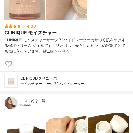
4.00
CLINIQUE モイスチャー
CLINIQUE モイスチャーサージ 72ハイドレーターカサつく肌をケアす
る保湿クリーム ジェルです、見た目も可愛らしいピンクの容器でとて
も気に入っています、硬…
続きを見る
CLINIQUE(クリニーク)
モイスチャー サージ 72 ハイドレーター
コスメ好き主婦
minori