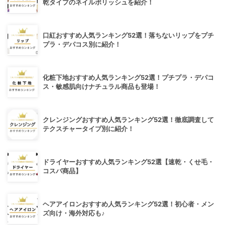
乾タイプのネイルポリッシュを紹介！
口紅おすすめ人気ランキング52選！落ちないリップをプチ
プラ・デパコス別に紹介！
化粧下地おすすめ人気ランキング52選！プチプラ・デパコ
ス・敏感肌向けナチュラル商品も登場！
クレンジングおすすめ人気ランキング52選！徹底調査して
テクスチャータイプ別に紹介！
ドライヤーおすすめ人気ランキング52選【速乾・くせ毛・
コスパ商品】
ヘアアイロンおすすめ人気ランキング52選！初心者・メン
ズ向け・海外対応も♪