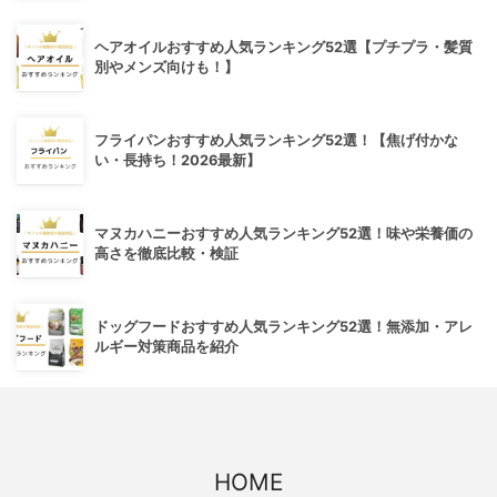
ヘアオイルおすすめ人気ランキング52選【プチプラ・髪質
別やメンズ向けも！】
フライパンおすすめ人気ランキング52選！【焦げ付かな
い・長持ち！2026最新】
マヌカハニーおすすめ人気ランキング52選！味や栄養価の
高さを徹底比較・検証
ドッグフードおすすめ人気ランキング52選！無添加・アレ
ルギー対策商品を紹介
HOME