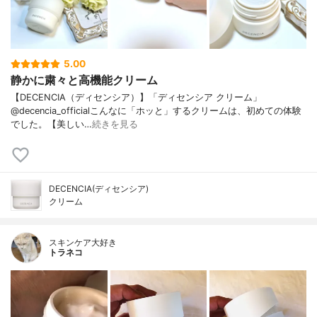
5.00
静かに粛々と高機能クリーム
【DECENCIA（ディセンシア）】「ディセンシア クリーム」
@decencia_officialこんなに「ホッと」するクリームは、初めての体験
でした。【美しい…
続きを見る
DECENCIA(ディセンシア)
クリーム
スキンケア大好き
トラネコ