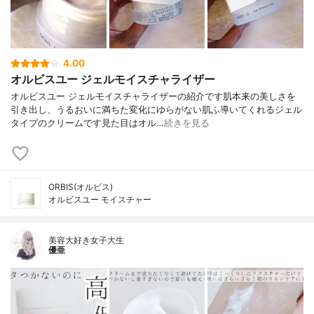
4.00
オルビスユー ジェルモイスチャライザー
オルビスユー ジェルモイスチャライザーの紹介です肌本来の美しさを
引き出し、うるおいに満ちた変化にゆらがない肌ふ導いてくれるジェル
タイプのクリームです見た目はオル…
続きを見る
ORBIS(オルビス)
オルビスユー モイスチャー
美容大好き女子大生
優亜