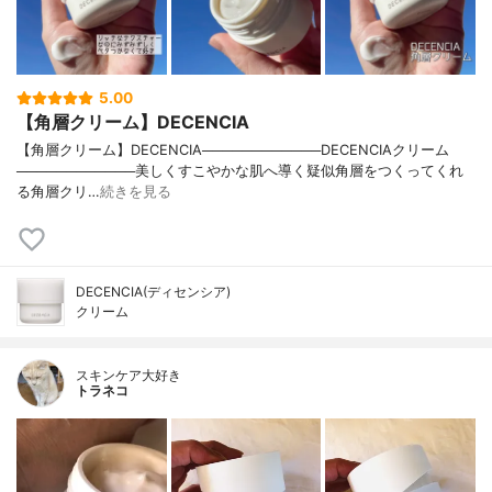
5.00
【角層クリーム】DECENCIA
【角層クリーム】DECENCIA────────────DECENCIAクリーム
────────────美しくすこやかな肌へ導く疑似角層をつくってくれ
る角層クリ…
続きを見る
DECENCIA(ディセンシア)
クリーム
スキンケア大好き
トラネコ