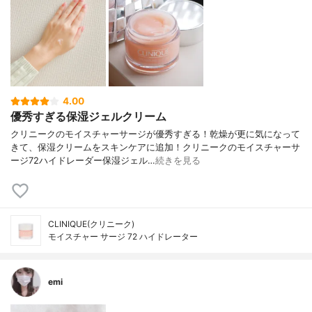
4.00
優秀すぎる保湿ジェルクリーム
クリニークのモイスチャーサージが優秀すぎる！乾燥が更に気になって
きて、保湿クリームをスキンケアに追加！クリニークのモイスチャーサ
ージ72ハイドレーダー保湿ジェル…
続きを見る
CLINIQUE(クリニーク)
モイスチャー サージ 72 ハイドレーター
emi