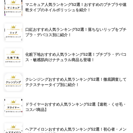
マニキュア人気ランキング52選！おすすめのプチプラや速
乾タイプのネイルポリッシュを紹介！
口紅おすすめ人気ランキング52選！落ちないリップをプチ
プラ・デパコス別に紹介！
化粧下地おすすめ人気ランキング52選！プチプラ・デパコ
ス・敏感肌向けナチュラル商品も登場！
クレンジングおすすめ人気ランキング52選！徹底調査して
テクスチャータイプ別に紹介！
ドライヤーおすすめ人気ランキング52選【速乾・くせ毛・
コスパ商品】
ヘアアイロンおすすめ人気ランキング52選！初心者・メン