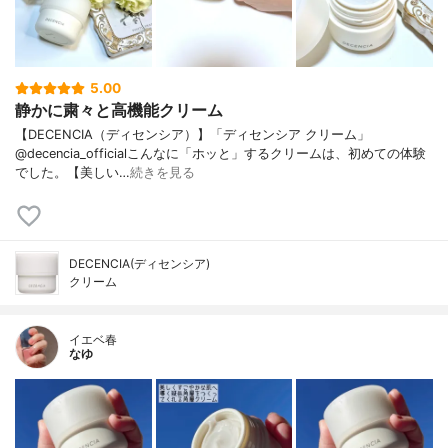
5.00
静かに粛々と高機能クリーム
【DECENCIA（ディセンシア）】「ディセンシア クリーム」
@decencia_officialこんなに「ホッと」するクリームは、初めての体験
でした。【美しい…
続きを見る
DECENCIA(ディセンシア)
クリーム
イエベ春
なゆ