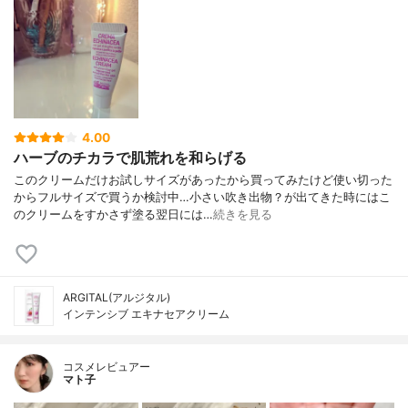
4.00
ハーブのチカラで肌荒れを和らげる
このクリームだけお試しサイズがあったから買ってみたけど使い切った
からフルサイズで買うか検討中…小さい吹き出物？が出てきた時にはこ
のクリームをすかさず塗る翌日には…
続きを見る
ARGITAL(アルジタル)
インテンシブ エキナセアクリーム
コスメレビュアー
マト子