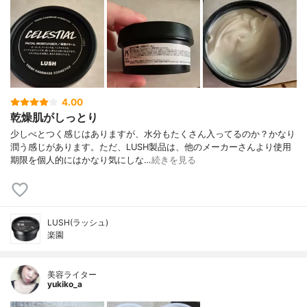
4.00
乾燥肌がしっとり
少しべとつく感じはありますが、水分もたくさん入ってるのか？かなり
潤う感じがあります。ただ、LUSH製品は、他のメーカーさんより使用
期限を個人的にはかなり気にしな…
続きを見る
LUSH(ラッシュ)
楽園
美容ライター
yukiko_a