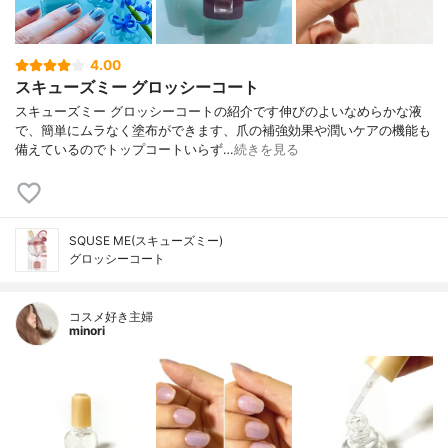
4.00
スキューズミー グロッシーコート
スキューズミー グロッシーコートの紹介です伸びのよいなめらかな液
で、簡単にムラなく塗布ができます、爪の補強効果や潤いケアの機能も
備えているのでトップコートいらず…
続きを見る
SQUSE ME(スキューズミー)
グロッシーコート
コスメ好き主婦
minori