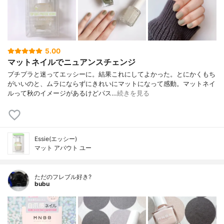
5.00
マットネイルでニュアンスチェンジ
プチプラと迷ってエッシーに。結果これにしてよかった。とにかくもち
がいいのと、ムラにならずにきれいにマットになって感動。マットネイ
ルって秋のイメージがあるけどパス…
続きを見る
Essie(エッシー)
マット アバウト ユー
ただのフレブル好き?
bubu