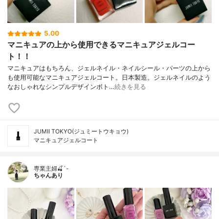
5.00
マニキュアの上から使用できるマニキュアジェルコー
ト！！
マニキュアはもちろん、ジェルネイル・ネイルシール・パーツの上から
も使用可能なマニキュアジェルコート。日本製造。ジェルネイルのよう
なおしゃれなシンプルデザインボト…
続きを見る
JUMII TOKYO(ジュミートウキョウ)
マニキュアジェルコート
専業主婦🍒´-
ちゃんあり