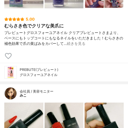
5.00
むらさき色でクリアな美爪に
プレビュートグロスフォーユアネイル クリアプレビュートさまより、
ベースにもトップコートにもなるネイルをいただきました！むらさきの
補色効果で爪の黄ばみをカバーして…
続きを見る
PREBUTE(プレビュート)
グロスフォーユアネイル
会社員 / 美容モニター
みこ