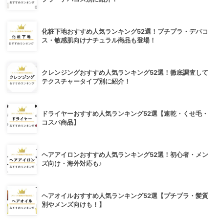
化粧下地おすすめ人気ランキング52選！プチプラ・デパコ
ス・敏感肌向けナチュラル商品も登場！
クレンジングおすすめ人気ランキング52選！徹底調査して
テクスチャータイプ別に紹介！
ドライヤーおすすめ人気ランキング52選【速乾・くせ毛・
コスパ商品】
ヘアアイロンおすすめ人気ランキング52選！初心者・メン
ズ向け・海外対応も♪
ヘアオイルおすすめ人気ランキング52選【プチプラ・髪質
別やメンズ向けも！】