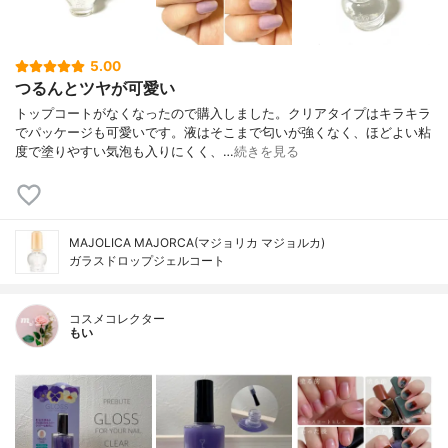
5.00
つるんとツヤが可愛い
トップコートがなくなったので購入しました。クリアタイプはキラキラ
でパッケージも可愛いです。液はそこまで匂いが強くなく、ほどよい粘
度で塗りやすい気泡も入りにくく、…
続きを見る
MAJOLICA MAJORCA(マジョリカ マジョルカ)
ガラスドロップジェルコート
コスメコレクター
もい