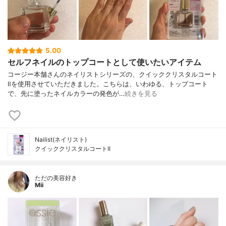
5.00
セルフネイルのトップコートとして使いたいアイテム
コージー本舗さんのネイリストシリーズの、クイッククリスタルコート
Ⅱを使用させていただきました。こちらは、いわゆる、トップコート
で、先に塗ったネイルカラーの発色が…
続きを見る
Nailist(ネイリスト)
クイッククリスタルコートII
ただの美容好き
Mii