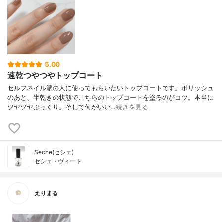
5.00
速乾つやつやトップコート
セルフネイル派の人に使ってもらいたいトップコートです。ポリッシュ
のあと、半乾きの状態でこちらのトップコートを塗るのがコツ。本当に
ツヤツヤぷっくり。そして何がいい…
続きを見る
Seche(セシェ)
セシェ・ヴィート
えりまる