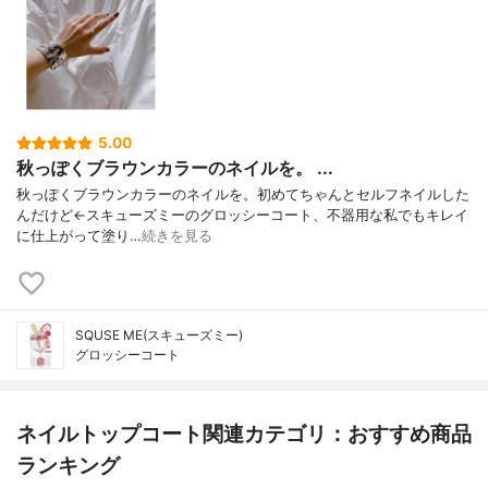
5.00
秋っぽくブラウンカラーのネイルを。 ...
秋っぽくブラウンカラーのネイルを。初めてちゃんとセルフネイルした
んだけど←スキューズミーのグロッシーコート、不器用な私でもキレイ
に仕上がって塗り…
続きを見る
SQUSE ME(スキューズミー)
グロッシーコート
ネイルトップコート関連カテゴリ：おすすめ商品
ランキング