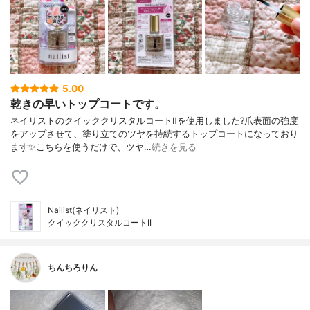
5.00
乾きの早いトップコートです。
ネイリストのクイッククリスタルコートⅡを使用しました?爪表面の強度
をアップさせて、塗り立てのツヤを持続するトップコートになっており
ます✨こちらを使うだけで、ツヤ…
続きを見る
Nailist(ネイリスト)
クイッククリスタルコートII
ちんちろりん