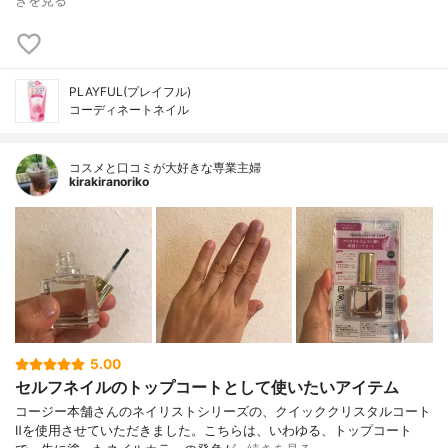
きを見る
PLAYFUL(プレイフル)
コーディネートネイル
コスメと口コミが大好きな専業主婦
kirakiranoriko
5.00
セルフネイルのトップコートとして使いたいアイテム
コージー本舗さんのネイリストシリーズの、クイッククリスタルコート
Ⅱを使用させていただきました。こちらは、いわゆる、トップコート