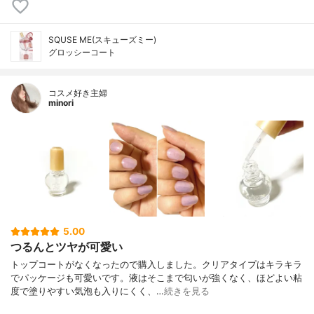
SQUSE ME(スキューズミー)
グロッシーコート
コスメ好き主婦
minori
5.00
つるんとツヤが可愛い
トップコートがなくなったので購入しました。クリアタイプはキラキラ
でパッケージも可愛いです。液はそこまで匂いが強くなく、ほどよい粘
度で塗りやすい気泡も入りにくく、…
続きを見る