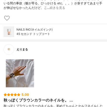
いる間の事故（皺が寄る、ひっかける etc。。。）が多すぎてあまり手
が伸ばせなかったんだけど、こ…
続きを見る
NAILS INC(ネイルズインク)
45 セカンド トップコート
えりまる
5.00
秋っぽくブラウンカラーのネイルを。 ...
秋っぽくブラウンカラーのネイルを。初めてちゃんとセルフネイルした