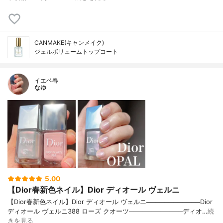
CANMAKE(キャンメイク)
ジェルボリュームトップコート
イエベ春
なゆ
5.00
【Dior春新色ネイル】Dior ディオール ヴェルニ
【Dior春新色ネイル】Dior ディオール ヴェルニ────────────Dior
ディオール ヴェルニ388 ローズ クオーツ────────────ディオ…
続
きを見る