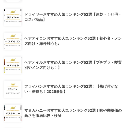
ドライヤーおすすめ人気ランキング52選【速乾・くせ毛・
コスパ商品】
ヘアアイロンおすすめ人気ランキング52選！初心者・メン
ズ向け・海外対応も♪
ヘアオイルおすすめ人気ランキング52選【プチプラ・髪質
別やメンズ向けも！】
フライパンおすすめ人気ランキング52選！【焦げ付かな
い・長持ち！2026最新】
マヌカハニーおすすめ人気ランキング52選！味や栄養価の
高さを徹底比較・検証