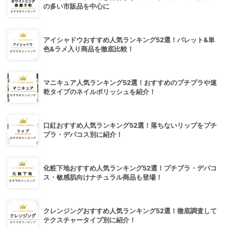
の多い市販品を中心に
アイシャドウおすすめ人気ランキング52選！パレット&単
色&ラメ入り商品を徹底比較！
マニキュア人気ランキング52選！おすすめのプチプラや速
乾タイプのネイルポリッシュを紹介！
口紅おすすめ人気ランキング52選！落ちないリップをプチ
プラ・デパコス別に紹介！
化粧下地おすすめ人気ランキング52選！プチプラ・デパコ
ス・敏感肌向けナチュラル商品も登場！
クレンジングおすすめ人気ランキング52選！徹底調査して
テクスチャータイプ別に紹介！