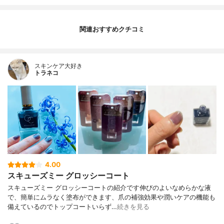
関連おすすめクチコミ
スキンケア大好き
トラネコ
4.00
スキューズミー グロッシーコート
スキューズミー グロッシーコートの紹介です伸びのよいなめらかな液
で、簡単にムラなく塗布ができます、爪の補強効果や潤いケアの機能も
備えているのでトップコートいらず…
続きを見る