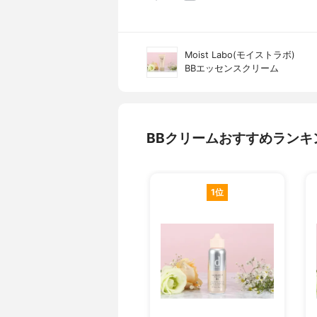
Moist Labo(モイストラボ)
BBエッセンスクリーム
BBクリームおすすめランキ
1位